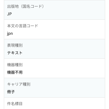
出版地（国名コード）
JP
本文の言語コード
jpn
表現種別
テキスト
機器種別
機器不用
キャリア種別
冊子
件名標目