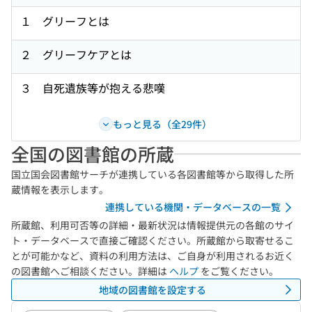
１ グリーフとは
２ グリーフケアとは
３ 自死遺族等が抱える悲嘆
もっと見る（全29件）
全国の図書館の所蔵
国立国会図書館サーチが連携している各図書館等から取得した所
蔵情報を表示します。
連携している機関・データベースの一覧
所蔵館、利用可否等の詳細・最新状況は情報提供元の各館のサイ
ト・データベースで直接ご確認ください。所蔵館から取寄せるこ
とが可能かなど、資料の利用方法は、ご自身が利用されるお近く
の図書館へご相談ください。詳細は
ヘルプ
をご覧ください。
地域の図書館を設定する