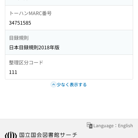
トーハンMARC番号
34751585
目録規則
日本目録規則2018年版
整理区分コード
111
少なく表示する
Language：English