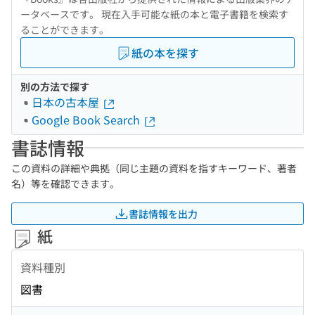
ータベースです。 現在入手可能な紙の本と電子書籍を検索す
ることができます。
紙の本を探す
別の方法で探す
日本の古本屋
Google Book Search
書誌情報
この資料の詳細や典拠（同じ主題の資料を指すキーワード、著者
名）等を確認できます。
書誌情報を出力
紙
資料種別
図書