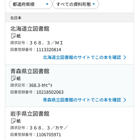
北日本
北海道立図書館
紙
３６８．３／ＭＩ
請求記号：
1113320814
図書登録番号：
北海道立図書館のサイトでこの本を確認
青森県立図書館
紙
368.3-ｶｹﾋ*ﾄ
請求記号：
10218502063
図書登録番号：
青森県立図書館のサイトでこの本を確認
岩手県立図書館
紙
３６８．３／カケ／
請求記号：
1106705971
図書登録番号：