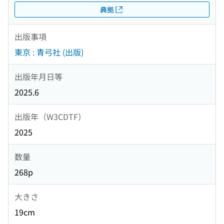
典拠
出版事項
東京 : 青弓社 (出版)
出版年月日等
2025.6
出版年（W3CDTF）
2025
数量
268p
大きさ
19cm