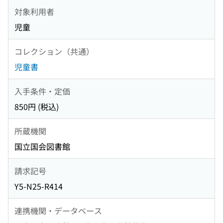
対象利用者
児童
コレクション（共通）
児童書
入手条件・定価
850円 (税込)
所蔵機関
国立国会図書館
請求記号
Y5-N25-R414
連携機関・データベース