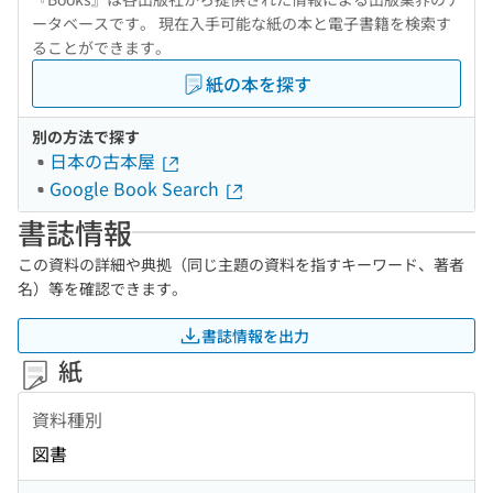
ータベースです。 現在入手可能な紙の本と電子書籍を検索す
ることができます。
紙の本を探す
別の方法で探す
日本の古本屋
Google Book Search
書誌情報
この資料の詳細や典拠（同じ主題の資料を指すキーワード、著者
名）等を確認できます。
書誌情報を出力
紙
資料種別
図書