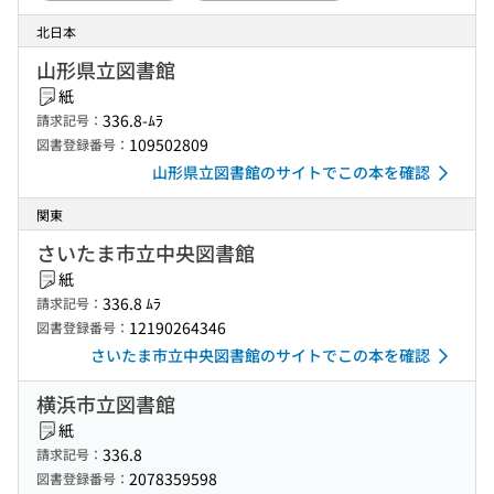
北日本
山形県立図書館
紙
336.8-ﾑﾗ
請求記号：
109502809
図書登録番号：
山形県立図書館のサイトでこの本を確認
関東
さいたま市立中央図書館
紙
336.8 ﾑﾗ
請求記号：
12190264346
図書登録番号：
さいたま市立中央図書館のサイトでこの本を確認
横浜市立図書館
紙
336.8
請求記号：
2078359598
図書登録番号：