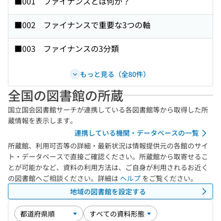
■001 ファイナンスとは何か？
■002 ファイナンスで重要な3つの軸
■003 ファイナンスの3分類
もっと見る（全80件）
全国の図書館の所蔵
国立国会図書館サーチが連携している各図書館等から取得した所
蔵情報を表示します。
連携している機関・データベースの一覧
所蔵館、利用可否等の詳細・最新状況は情報提供元の各館のサイ
ト・データベースで直接ご確認ください。所蔵館から取寄せるこ
とが可能かなど、資料の利用方法は、ご自身が利用されるお近く
の図書館へご相談ください。詳細は
ヘルプ
をご覧ください。
地域の図書館を設定する