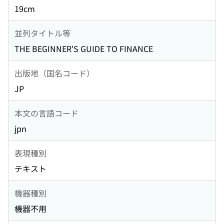
19cm
並列タイトル等
THE BEGINNER'S GUIDE TO FINANCE
出版地（国名コード）
JP
本文の言語コード
jpn
表現種別
テキスト
機器種別
機器不用