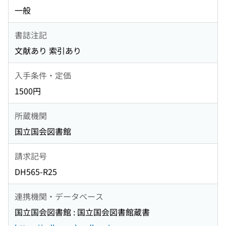
一般
書誌注記
文献あり 索引あり
入手条件・定価
1500円
所蔵機関
国立国会図書館
請求記号
DH565-R25
連携機関・データベース
国立国会図書館 : 国立国会図書館蔵書