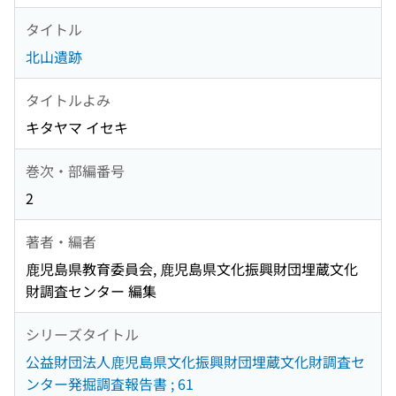
タイトル
北山遺跡
タイトルよみ
キタヤマ イセキ
巻次・部編番号
2
著者・編者
鹿児島県教育委員会, 鹿児島県文化振興財団埋蔵文化
財調査センター 編集
シリーズタイトル
公益財団法人鹿児島県文化振興財団埋蔵文化財調査セ
ンター発掘調査報告書 ; 61