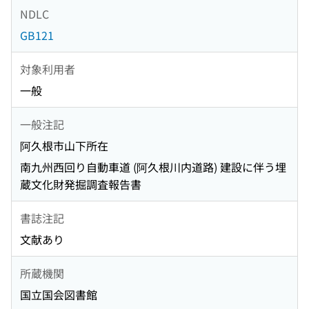
NDLC
GB121
対象利用者
一般
一般注記
阿久根市山下所在
南九州西回り自動車道 (阿久根川内道路) 建設に伴う埋
蔵文化財発掘調査報告書
書誌注記
文献あり
所蔵機関
国立国会図書館