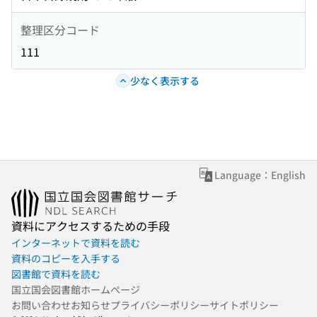
整理区分コード
111
少なく表示する
Language：English
資料にアクセスするための手段
インターネットで資料を読む
資料のコピーを入手する
図書館で資料を読む
国立国会図書館ホームページ
お問い合わせ
お知らせ
プライバシーポリシー
サイトポリシー