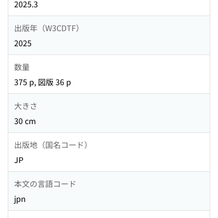
2025.3
出版年（W3CDTF）
2025
数量
375 p, 図版 36 p
大きさ
30 cm
出版地（国名コード）
JP
本文の言語コード
jpn