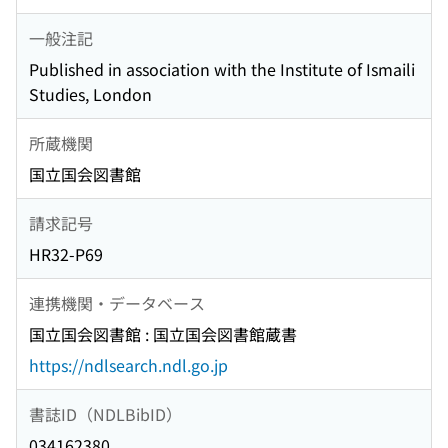
一般注記
Published in association with the Institute of Ismaili
Studies, London
所蔵機関
国立国会図書館
請求記号
HR32-P69
連携機関・データベース
国立国会図書館 : 国立国会図書館蔵書
https://ndlsearch.ndl.go.jp
書誌ID（NDLBibID）
034162380