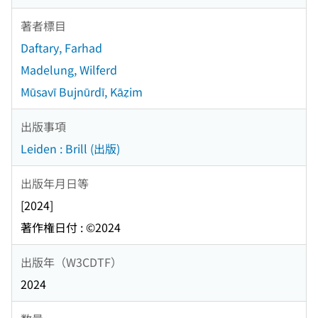
著者標目
Daftary, Farhad
Madelung, Wilferd
Mūsavī Bujnūrdī, Kāẓim
出版事項
Leiden : Brill (出版)
出版年月日等
[2024]
著作権日付 : ©2024
出版年（W3CDTF）
2024