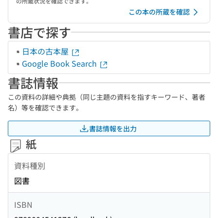
の所蔵状況を確認できます。
この本の所蔵を確認
書店で探す
日本の古本屋
Google Book Search
書誌情報
この資料の詳細や典拠（同じ主題の資料を指すキーワード、著者
名）等を確認できます。
書誌情報を出力
紙
資料種別
図書
ISBN