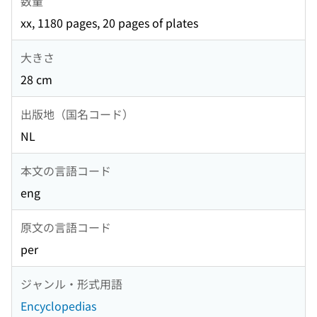
数量
xx, 1180 pages, 20 pages of plates
大きさ
28 cm
出版地（国名コード）
NL
本文の言語コード
eng
原文の言語コード
per
ジャンル・形式用語
Encyclopedias