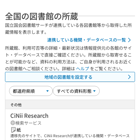
全国の図書館の所蔵
国立国会図書館サーチが連携している各図書館等から取得した所
蔵情報を表示します。
連携している機関・データベースの一覧
所蔵館、利用可否等の詳細・最新状況は情報提供元の各館のサイ
ト・データベースで直接ご確認ください。所蔵館から取寄せるこ
とが可能かなど、資料の利用方法は、ご自身が利用されるお近く
の図書館へご相談ください。詳細は
ヘルプ
をご覧ください。
地域の図書館を設定する
その他
CiNii Research
検索サービス
紙
遷移先のサイトで、CiNii Researchが連携している機関・データベース