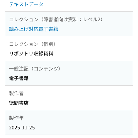
テキストデータ
コレクション（障害者向け資料：レベル2）
読み上げ対応電子書籍
コレクション（個別）
リポジトリ収録資料
一般注記（コンテンツ）
電子書籍
製作者
徳間書店
製作年
2025-11-25