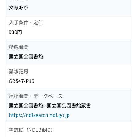
文献あり
入手条件・定価
930円
所蔵機関
国立国会図書館
請求記号
GB547-R16
連携機関・データベース
国立国会図書館 : 国立国会図書館蔵書
https://ndlsearch.ndl.go.jp
書誌ID（NDLBibID）