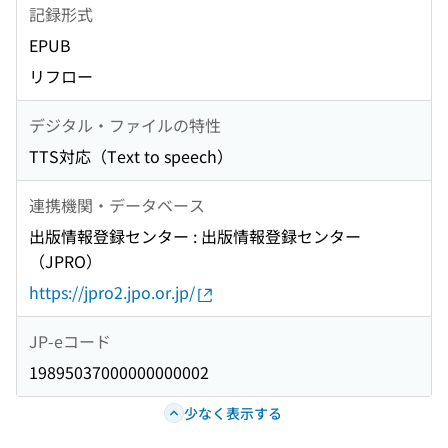
記録形式
EPUB
リフロー
デジタル・ファイルの特性
TTS対応（Text to speech）
連携機関・データベース
出版情報登録センター : 出版情報登録センター
（JPRO）
https://jpro2.jpo.or.jp/
JP-eコード
19895037000000000002
少なく表示する