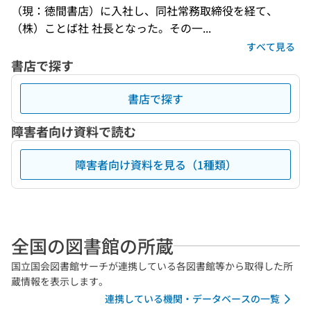
（現：徳間書店）に入社し、同社常務取締役を経て、
（株）ことば社 社長となった。その一...
すべて見る
書店で探す
書店で探す
障害者向け資料で読む
障害者向け資料を見る（1種類）
全国の図書館の所蔵
国立国会図書館サーチが連携している各図書館等から取得した所
蔵情報を表示します。
連携している機関・データベースの一覧