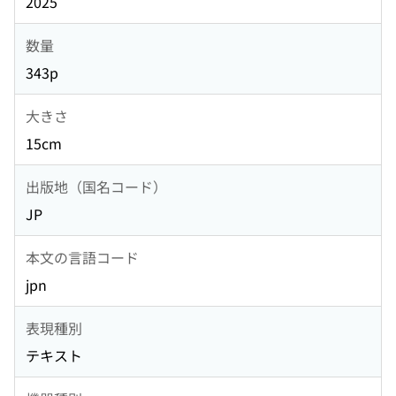
2025
数量
343p
大きさ
15cm
出版地（国名コード）
JP
本文の言語コード
jpn
表現種別
テキスト