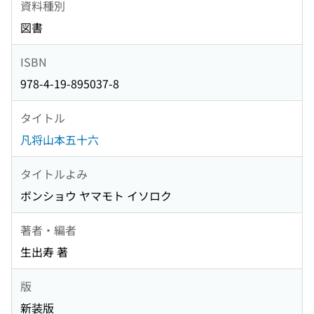
資料種別
図書
ISBN
978-4-19-895037-8
タイトル
凡将山本五十六
タイトルよみ
ボンショウ ヤマモト イソロク
著者・編者
生出寿 著
版
新装版