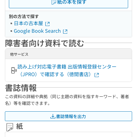
紙の本を探す
別の方法で探す
日本の古本屋
Google Book Search
障害者向け資料で読む
他サービス
読み上げ対応電子書籍 出版情報登録センター
（JPRO）で確認する（徳間書店）
書誌情報
この資料の詳細や典拠（同じ主題の資料を指すキーワード、著者
名）等を確認できます。
書誌情報を出力
紙