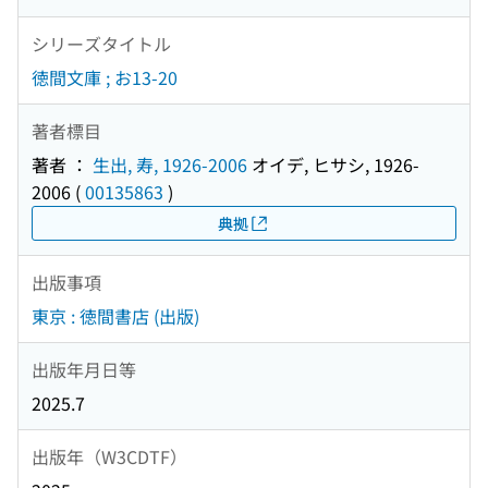
シリーズタイトル
徳間文庫 ; お13-20
著者標目
著者 ：
生出, 寿, 1926-2006
オイデ, ヒサシ, 1926-
2006
(
00135863
)
典拠
出版事項
東京 : 徳間書店 (出版)
出版年月日等
2025.7
出版年（W3CDTF）