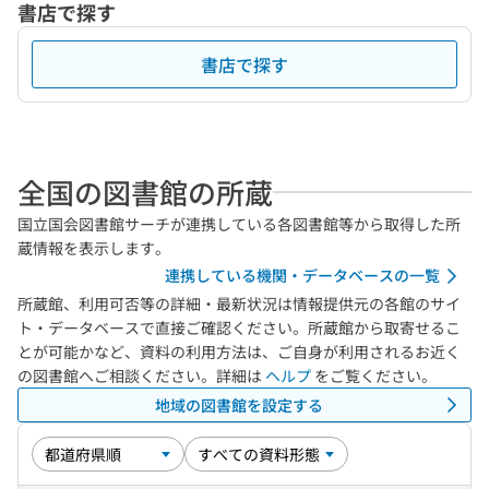
書店で探す
書店で探す
全国の図書館の所蔵
国立国会図書館サーチが連携している各図書館等から取得した所
蔵情報を表示します。
連携している機関・データベースの一覧
所蔵館、利用可否等の詳細・最新状況は情報提供元の各館のサイ
ト・データベースで直接ご確認ください。所蔵館から取寄せるこ
とが可能かなど、資料の利用方法は、ご自身が利用されるお近く
の図書館へご相談ください。詳細は
ヘルプ
をご覧ください。
地域の図書館を設定する