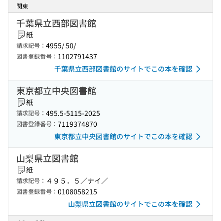
関東
千葉県立西部図書館
紙
4955/ 50/
請求記号：
1102791437
図書登録番号：
千葉県立西部図書館のサイトでこの本を確認
東京都立中央図書館
紙
495.5-5115-2025
請求記号：
7119374870
図書登録番号：
東京都立中央図書館のサイトでこの本を確認
山梨県立図書館
紙
４９５．５／ナイ／
請求記号：
0108058215
図書登録番号：
山梨県立図書館のサイトでこの本を確認