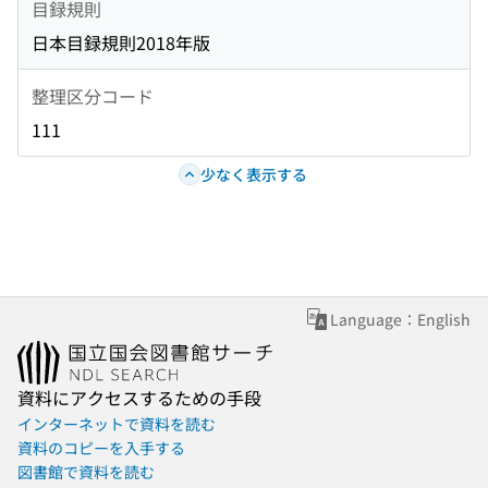
目録規則
日本目録規則2018年版
整理区分コード
111
少なく表示する
Language：English
資料にアクセスするための手段
インターネットで資料を読む
資料のコピーを入手する
図書館で資料を読む