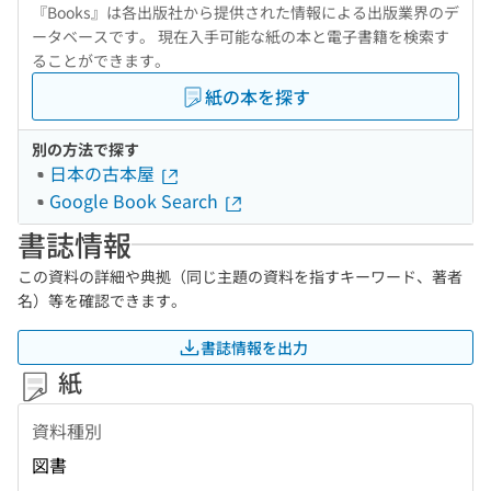
『Books』は各出版社から提供された情報による出版業界のデ
ータベースです。 現在入手可能な紙の本と電子書籍を検索す
ることができます。
紙の本を探す
別の方法で探す
日本の古本屋
Google Book Search
書誌情報
この資料の詳細や典拠（同じ主題の資料を指すキーワード、著者
名）等を確認できます。
書誌情報を出力
紙
資料種別
図書