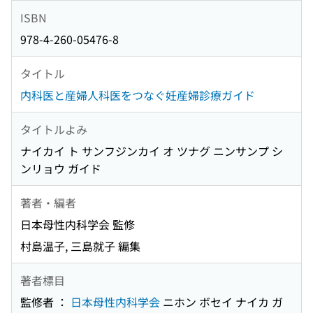
ISBN
978-4-260-05476-8
タイトル
内科医と産婦人科医をつなぐ妊産婦診療ガイド
タイトルよみ
ナイカイ ト サンフジンカイ オ ツナグ ニンサンプ シ
ンリョウ ガイド
著者・編者
日本母性内科学会 監修
村島温子, 三島就子 編集
著者標目
監修者 ：
日本母性内科学会
ニホン ボセイ ナイカ ガ