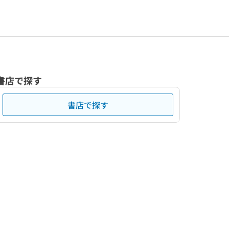
書店で探す
書店で探す