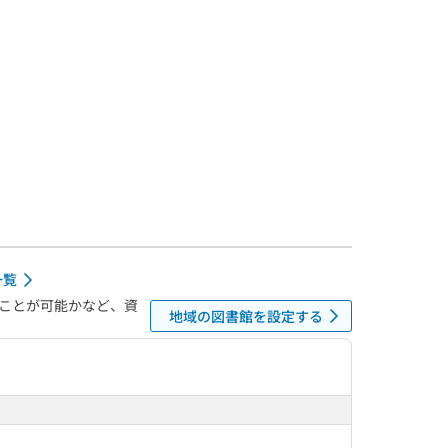
一覧
ことが可能かなど、資
地域の図書館を設定する