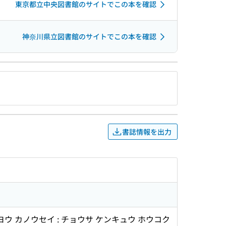
東京都立中央図書館のサイトでこの本を確認
神奈川県立図書館のサイトでこの本を確認
書誌情報を出力
ヨウ カノウセイ : チョウサ ケンキュウ ホウコク