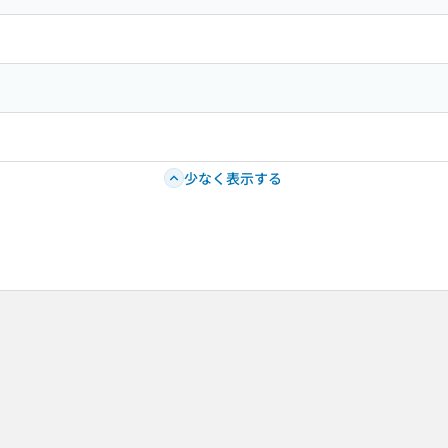
少なく表示する