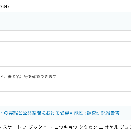
32347
ド、著者名）等を確認できます。
トの実態と公共空間における受容可能性 : 調査研究報告書
 スケート ノ ジッタイ ト コウキョウ クウカン ニ オケル ジュ