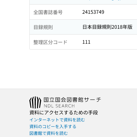
24153749
全国書誌番号
日本目録規則2018年版
目録規則
111
整理区分コード
資料にアクセスするための手段
インターネットで資料を読む
資料のコピーを入手する
図書館で資料を読む