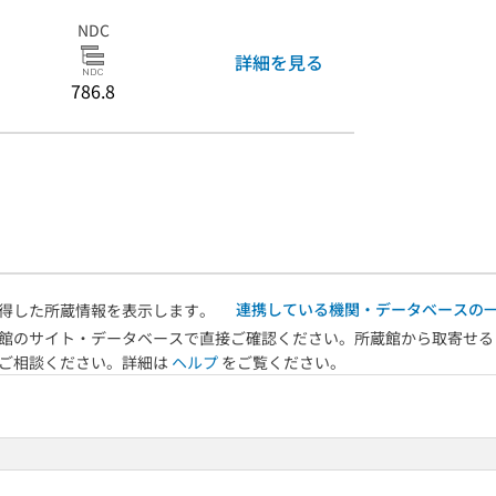
NDC
詳細を見る
786.8
連携している機関・データベースの
得した所蔵情報を表示します。
館のサイト・データベースで直接ご確認ください。所蔵館から取寄せる
へご相談ください。詳細は
ヘルプ
をご覧ください。