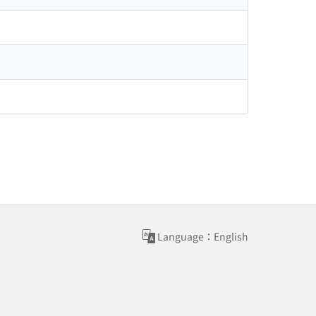
Language：English