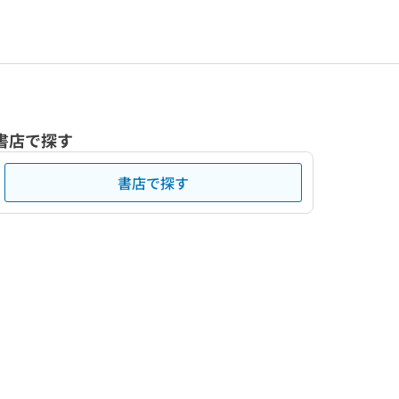
書店で探す
書店で探す