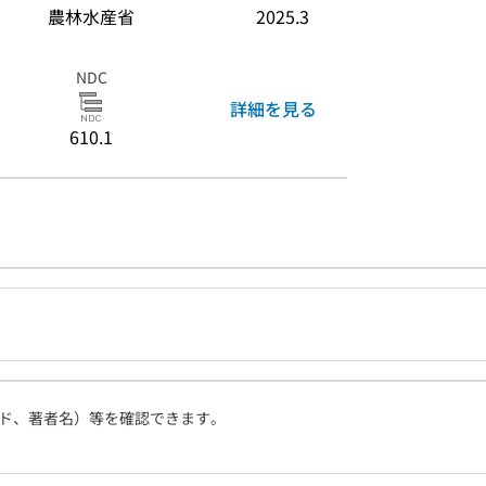
農林水産省
2025.3
NDC
詳細を見る
610.1
ド、著者名）等を確認できます。