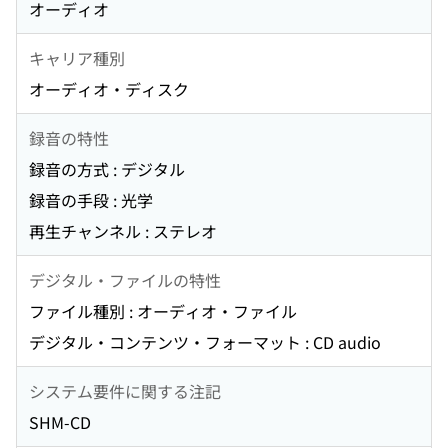
オーディオ
キャリア種別
オーディオ・ディスク
録音の特性
録音の方式 : デジタル
録音の手段 : 光学
再生チャンネル : ステレオ
デジタル・ファイルの特性
ファイル種別 : オーディオ・ファイル
デジタル・コンテンツ・フォーマット : CD audio
システム要件に関する注記
SHM-CD