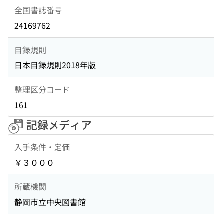
全国書誌番号
24169762
目録規則
日本目録規則2018年版
整理区分コード
161
記録メディア
入手条件・定価
￥３０００
所蔵機関
静岡市立中央図書館