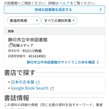
の図書館へご相談ください。詳細は
ヘルプ
をご覧ください。
地域の図書館を設定する
関東
静岡市立中央図書館
記録メディア
R10/ｼ/2枚組
請求記号：
401424901
図書登録番号：
静岡市立中央図書館のサイトでこの本を確認
書店で探す
日本の古本屋
Google Book Search
書誌情報
この資料の詳細や典拠（同じ主題の資料を指すキーワード、著者