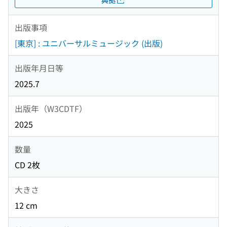
出版事項
[東京] : ユニバーサルミュージック (出版)
出版年月日等
2025.7
出版年（W3CDTF）
2025
数量
CD 2枚
大きさ
12 cm