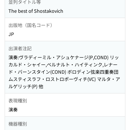
並列タイトル等
The best of Shostakovich
出版地（国名コード）
JP
出演者注記
演奏:ヴラディーミル・アシュケナージ(P,COND) リッ
カルド・シャイー,ベルナルト・ハイティンク,レナー
ド・バーンスタイン(COND) ボロディン弦楽四重奏団
ムスティスラフ・ロストロポーヴィチ(VC) マルタ・ア
ルゲリッチ(P) 他
表現種別
演奏
機器種別