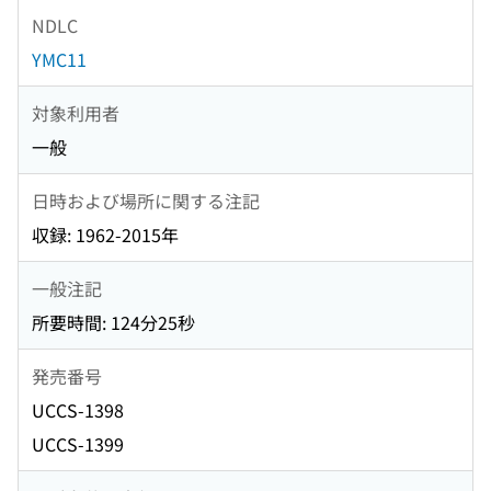
NDLC
YMC11
対象利用者
一般
日時および場所に関する注記
収録: 1962-2015年
一般注記
所要時間: 124分25秒
発売番号
UCCS-1398
UCCS-1399