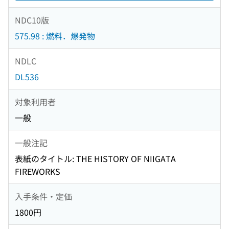
NDC10版
575.98 : 燃料．爆発物
NDLC
DL536
対象利用者
一般
一般注記
表紙のタイトル: THE HISTORY OF NIIGATA
FIREWORKS
入手条件・定価
1800円