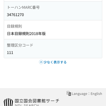
トーハンMARC番号
34761270
目録規則
日本目録規則2018年版
整理区分コード
111
少なく表示する
Language：English