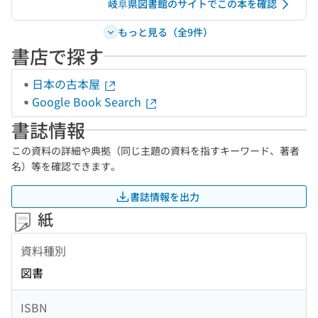
岐阜県図書館のサイトでこの本を確認
もっと見る（全9件）
書店で探す
日本の古本屋
Google Book Search
書誌情報
この資料の詳細や典拠（同じ主題の資料を指すキーワード、著者
名）等を確認できます。
書誌情報を出力
紙
資料種別
図書
ISBN