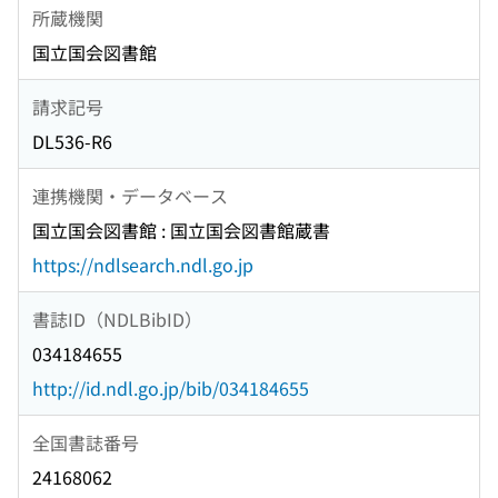
所蔵機関
国立国会図書館
請求記号
DL536-R6
連携機関・データベース
国立国会図書館 : 国立国会図書館蔵書
https://ndlsearch.ndl.go.jp
書誌ID（NDLBibID）
034184655
http://id.ndl.go.jp/bib/034184655
全国書誌番号
24168062