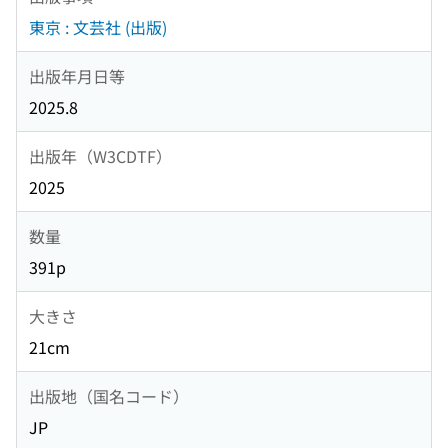
東京 : 文芸社 (出版)
出版年月日等
2025.8
出版年（W3CDTF）
2025
数量
391p
大きさ
21cm
出版地（国名コード）
JP