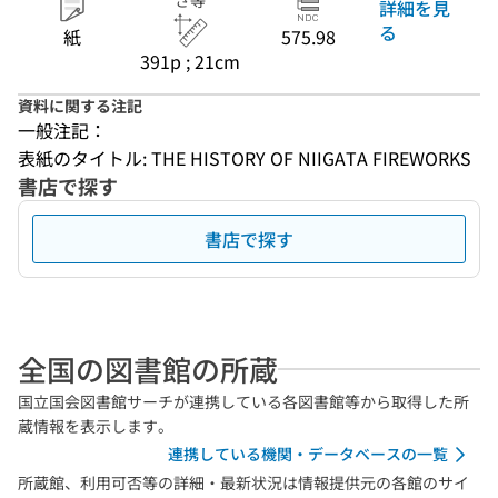
さ等
詳細を見
る
紙
575.98
391p ; 21cm
資料に関する注記
一般注記：
表紙のタイトル: THE HISTORY OF NIIGATA FIREWORKS
書店で探す
書店で探す
全国の図書館の所蔵
国立国会図書館サーチが連携している各図書館等から取得した所
蔵情報を表示します。
連携している機関・データベースの一覧
所蔵館、利用可否等の詳細・最新状況は情報提供元の各館のサイ