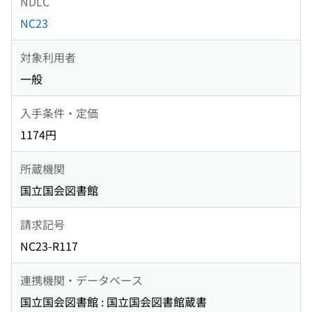
NDLC
NC23
対象利用者
一般
入手条件・定価
1174円
所蔵機関
国立国会図書館
請求記号
NC23-R117
連携機関・データベース
国立国会図書館 : 国立国会図書館蔵書