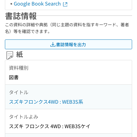
Google Book Search
書誌情報
この資料の詳細や典拠（同じ主題の資料を指すキーワード、著者
名）等を確認できます。
書誌情報を出力
紙
資料種別
図書
タイトル
スズキフロンクス4WD : WEB3S系
タイトルよみ
スズキ フロンクス 4WD : WEB3Sケイ