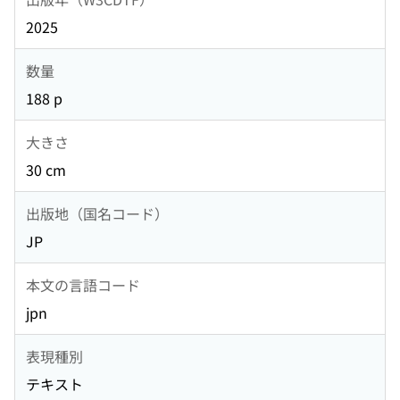
2025
数量
188 p
大きさ
30 cm
出版地（国名コード）
JP
本文の言語コード
jpn
表現種別
テキスト