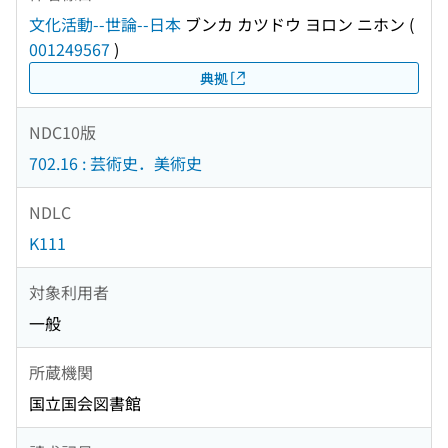
文化活動--世論--日本
ブンカ カツドウ ヨロン ニホン
(
001249567
)
典拠
NDC10版
702.16 : 芸術史．美術史
NDLC
K111
対象利用者
一般
所蔵機関
国立国会図書館