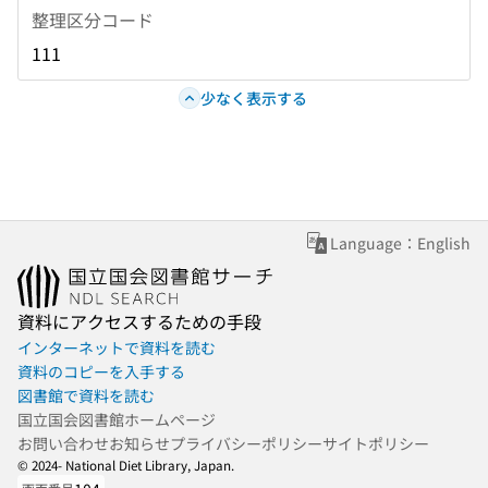
整理区分コード
111
少なく表示する
Language：English
資料にアクセスするための手段
インターネットで資料を読む
資料のコピーを入手する
図書館で資料を読む
国立国会図書館ホームページ
お問い合わせ
お知らせ
プライバシーポリシー
サイトポリシー
© 2024- National Diet Library, Japan.