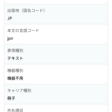
出版地（国名コード）
JP
本文の言語コード
jpn
表現種別
テキスト
機器種別
機器不用
キャリア種別
冊子
件名標目