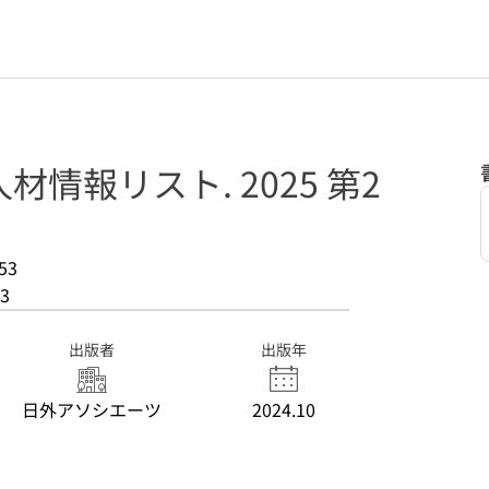
情報リスト. 2025 第2
53
3
出版者
出版年
日外アソシエーツ
2024.10