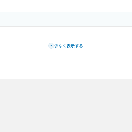
少なく表示する