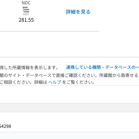
NDC
詳細を見る
281.55
連携している機関・データベースの
得した所蔵情報を表示します。
館のサイト・データベースで直接ご確認ください。所蔵館から取寄せる
へご相談ください。詳細は
ヘルプ
をご覧ください。
54298