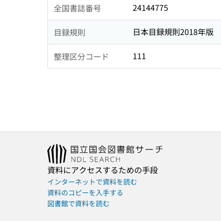
24144775
全国書誌番号
日本目録規則2018年版
目録規則
111
整理区分コード
資料にアクセスするための手段
インターネットで資料を読む
資料のコピーを入手する
図書館で資料を読む