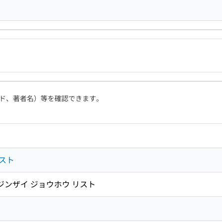
ド、著者名）等を確認できます。
スト
 ジンザイ ジョウホウ リスト