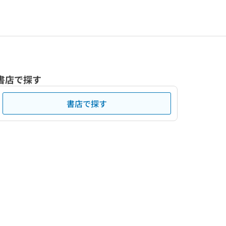
書店で探す
書店で探す