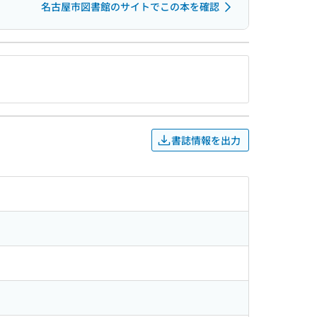
名古屋市図書館のサイトでこの本を確認
書誌情報を出力