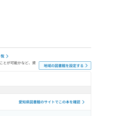
一覧
ことが可能かなど、資
地域の図書館を設定する
愛知県図書館のサイトでこの本を確認