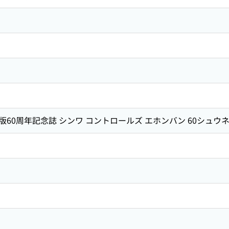
60周年記念誌 シンワ コントロールズ エホンバン 60シュウネ