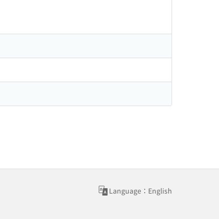
Language：English