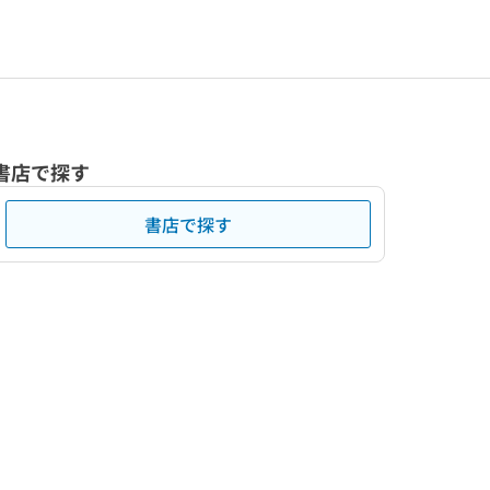
書店で探す
書店で探す