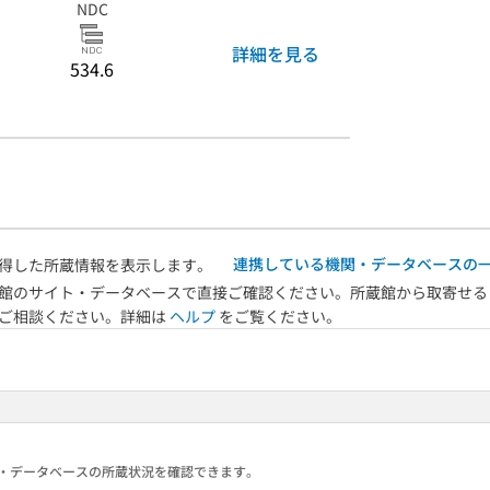
NDC
詳細を見る
534.6
連携している機関・データベースの
得した所蔵情報を表示します。
館のサイト・データベースで直接ご確認ください。所蔵館から取寄せる
へご相談ください。詳細は
ヘルプ
をご覧ください。
る機関・データベースの所蔵状況を確認できます。