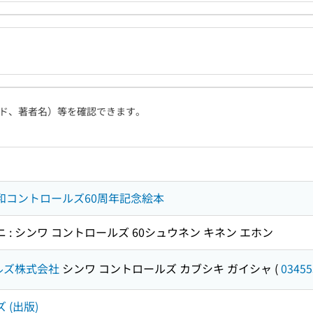
ド、著者名）等を確認できます。
伸和コントロールズ60周年記念絵本
ニ : シンワ コントロールズ 60シュウネン キネン エホン
ルズ株式会社
シンワ コントロールズ カブシキ ガイシャ
(
03455
 (出版)