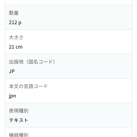
数量
212 p
大きさ
21 cm
出版地（国名コード）
JP
本文の言語コード
jpn
表現種別
テキスト
機器種別