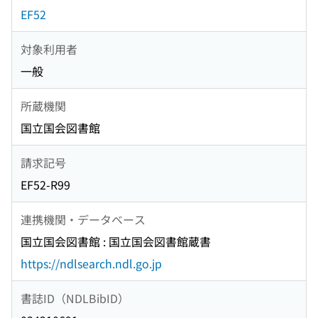
EF52
対象利用者
一般
所蔵機関
国立国会図書館
請求記号
EF52-R99
連携機関・データベース
国立国会図書館 : 国立国会図書館蔵書
https://ndlsearch.ndl.go.jp
書誌ID（NDLBibID）