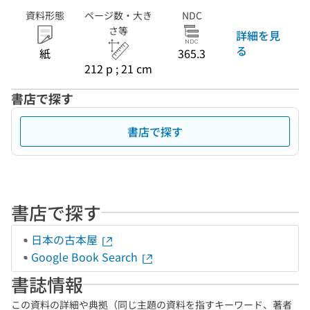
資料形態
ページ数・大き
NDC
さ等
詳細を見
る
紙
365.3
212 p ; 21 cm
書店で探す
書店で探す
書店で探す
日本の古本屋
Google Book Search
書誌情報
この資料の詳細や典拠（同じ主題の資料を指すキーワード、著者