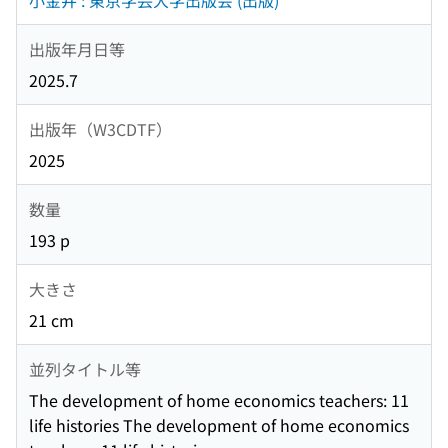
小金井 : 東京学芸大学出版会 (出版)
出版年月日等
2025.7
出版年（W3CDTF）
2025
数量
193 p
大きさ
21 cm
並列タイトル等
The development of home economics teachers: 11
life histories The development of home economics