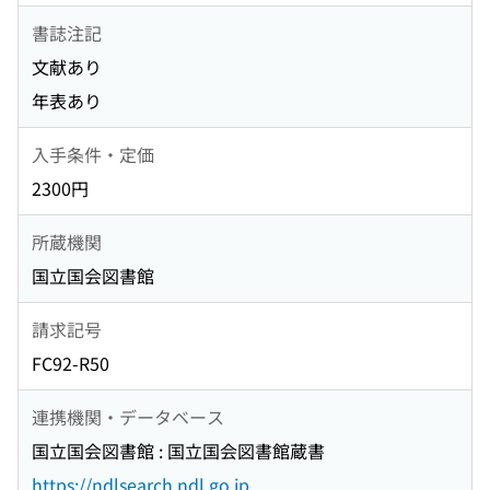
書誌注記
文献あり
年表あり
入手条件・定価
2300円
所蔵機関
国立国会図書館
請求記号
FC92-R50
連携機関・データベース
国立国会図書館 : 国立国会図書館蔵書
https://ndlsearch.ndl.go.jp