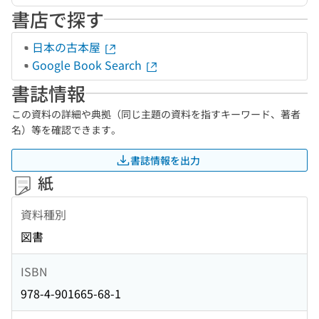
書店で探す
日本の古本屋
Google Book Search
書誌情報
この資料の詳細や典拠（同じ主題の資料を指すキーワード、著者
名）等を確認できます。
書誌情報を出力
紙
資料種別
図書
ISBN
978-4-901665-68-1