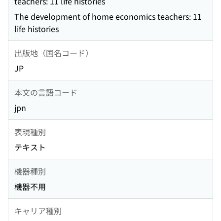
teachers: 11 life histories
The development of home economics teachers: 11
life histories
出版地（国名コード）
JP
本文の言語コード
jpn
表現種別
テキスト
機器種別
機器不用
キャリア種別