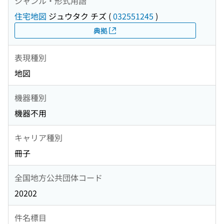
ジャンル・形式用語
住宅地図
ジュウタク チズ
(
032551245
)
典拠
表現種別
地図
機器種別
機器不用
キャリア種別
冊子
全国地方公共団体コード
20202
件名標目