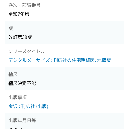
巻次・部編番号
令和7年版
版
改訂第39版
シリーズタイトル
デジタルメーサイズ : 刊広社の住宅明細図. 地籍版
縮尺
縮尺決定不能
出版事項
金沢 : 刊広社 (出版)
出版年月日等