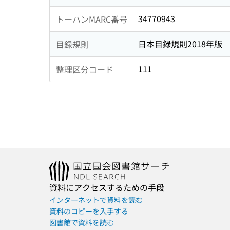
34770943
トーハンMARC番号
日本目録規則2018年版
目録規則
111
整理区分コード
資料にアクセスするための手段
インターネットで資料を読む
資料のコピーを入手する
図書館で資料を読む