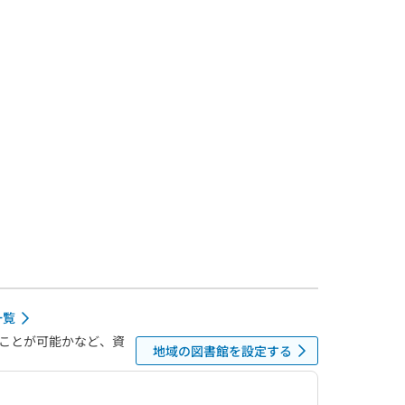
一覧
ことが可能かなど、資
地域の図書館を設定する