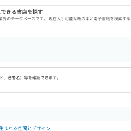
入できる書店を探す
版業界のデータベースです。 現在入手可能な紙の本と電子書籍を検索す
ド、著者名）等を確認できます。
生まれる空間とデザイン