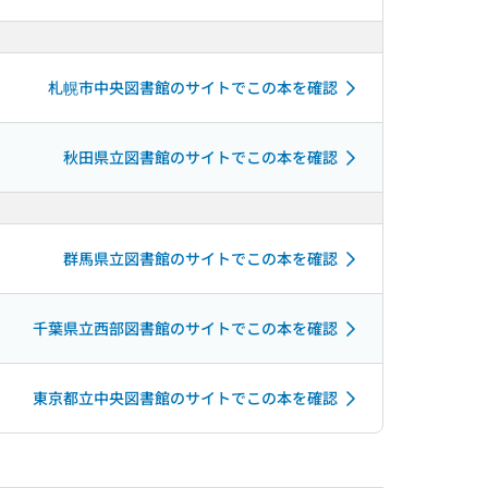
札幌市中央図書館のサイトでこの本を確認
秋田県立図書館のサイトでこの本を確認
群馬県立図書館のサイトでこの本を確認
千葉県立西部図書館のサイトでこの本を確認
東京都立中央図書館のサイトでこの本を確認