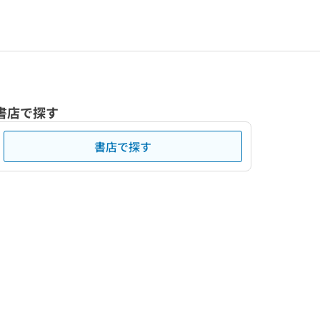
書店で探す
書店で探す