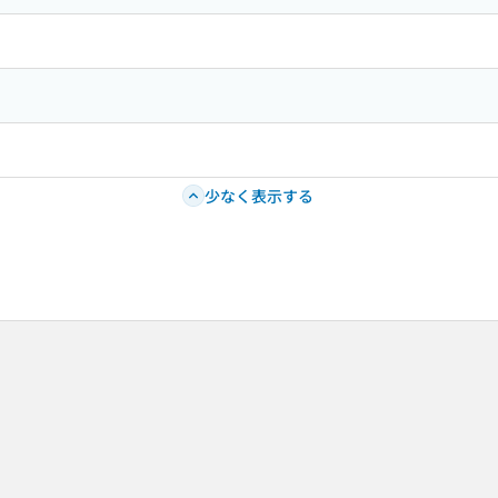
少なく表示する