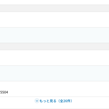
35504
もっと見る（全26件）