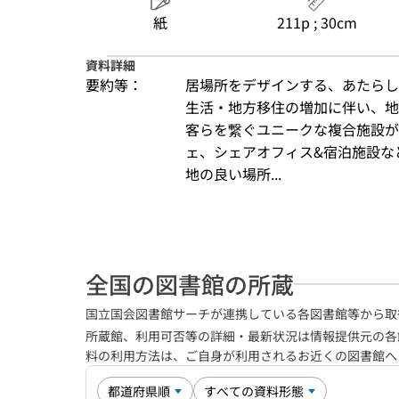
紙
211p ; 30cm
資料詳細
要約等：
居場所をデザインする、あたらし
生活・地方移住の増加に伴い、地
客らを繋ぐユニークな複合施設が
ェ、シェアオフィス&宿泊施設な
地の良い場所...
全国の図書館の所蔵
国立国会図書館サーチが連携している各図書館等から取
所蔵館、利用可否等の詳細・最新状況は情報提供元の各
料の利用方法は、ご自身が利用されるお近くの図書館