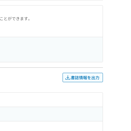
ることができます。
書誌情報を出力