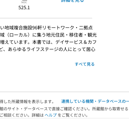
525.1
い地域複合施設96軒リモートワーク・二拠点
域（ローカル）に集う地元住民・移住者・観光
増えています。本書では、デイサービス＆カフ
ど、あらゆるライフステージの人にとって居心
すべて見る
連携している機関・データベースの
得した所蔵情報を表示します。
館のサイト・データベースで直接ご確認ください。所蔵館から取寄せる
へご相談ください。詳細は
ヘルプ
をご覧ください。