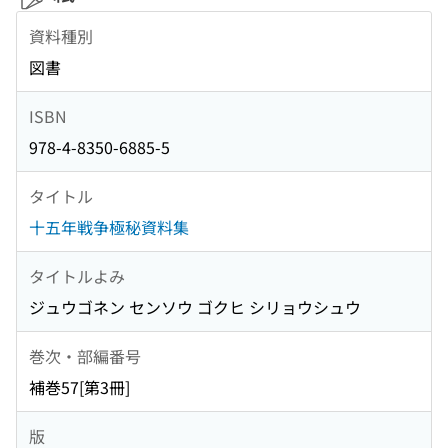
資料種別
図書
ISBN
978-4-8350-6885-5
タイトル
十五年戦争極秘資料集
タイトルよみ
ジュウゴネン センソウ ゴクヒ シリョウシュウ
巻次・部編番号
補巻57[第3冊]
版