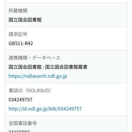
所蔵機関
国立国会図書館
請求記号
GB511-R42
連携機関・データベース
国立国会図書館 : 国立国会図書館蔵書
https://ndlsearch.ndl.go.jp
書誌ID（NDLBibID）
034249757
http://id.ndl.go.jp/bib/034249757
全国書誌番号