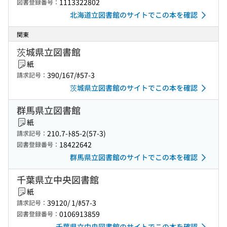
1113322802
図書登録番号：
北海道立図書館のサイトでこの本を確認
関東
茨城県立図書館
紙
390/167/ﾎ57-3
請求記号：
茨城県立図書館のサイトでこの本を確認
群馬県立図書館
紙
210.7-ﾄ85-2(57-3)
請求記号：
18422642
図書登録番号：
群馬県立図書館のサイトでこの本を確認
千葉県立中央図書館
紙
39120/ 1/ﾎ57-3
請求記号：
0106913859
図書登録番号：
千葉県立中央図書館のサイトでこの本を確認