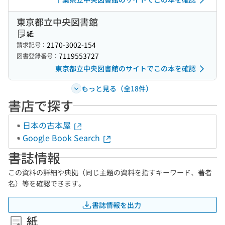
東京都立中央図書館
紙
2170-3002-154
請求記号：
7119553727
図書登録番号：
東京都立中央図書館のサイトでこの本を確認
もっと見る（全18件）
書店で探す
日本の古本屋
Google Book Search
書誌情報
この資料の詳細や典拠（同じ主題の資料を指すキーワード、著者
名）等を確認できます。
書誌情報を出力
紙