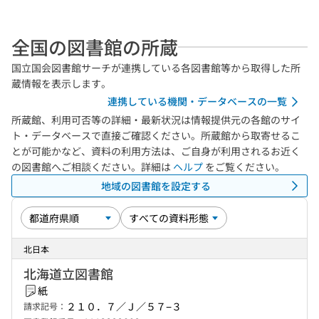
全国の図書館の所蔵
国立国会図書館サーチが連携している各図書館等から取得した所
蔵情報を表示します。
連携している機関・データベースの一覧
所蔵館、利用可否等の詳細・最新状況は情報提供元の各館のサイ
ト・データベースで直接ご確認ください。所蔵館から取寄せるこ
とが可能かなど、資料の利用方法は、ご自身が利用されるお近く
の図書館へご相談ください。詳細は
ヘルプ
をご覧ください。
地域の図書館を設定する
北日本
北海道立図書館
紙
２１０．７／Ｊ／５７−３
請求記号：