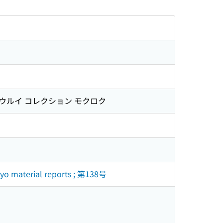
ョウルイ コレクション モクロク
material reports ; 第138号