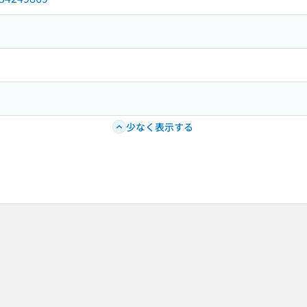
少なく表示する