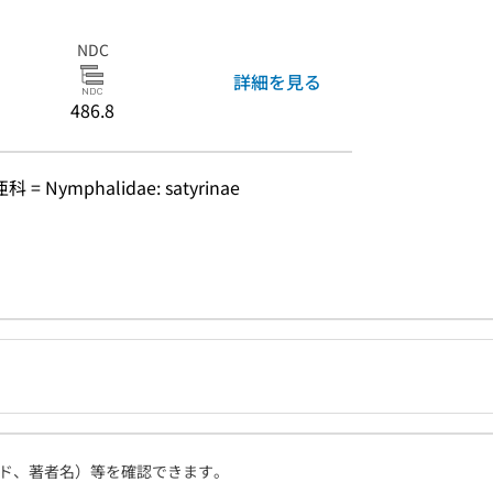
NDC
詳細を見る
486.8
ymphalidae: satyrinae
ド、著者名）等を確認できます。