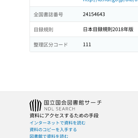
24154643
全国書誌番号
日本目録規則2018年版
目録規則
111
整理区分コード
資料にアクセスするための手段
インターネットで資料を読む
資料のコピーを入手する
図書館で資料を読む