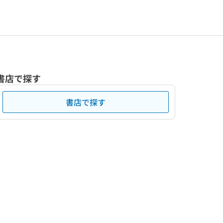
書店で探す
書店で探す