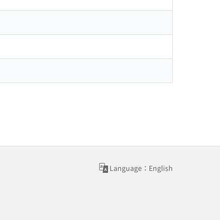
Language：English