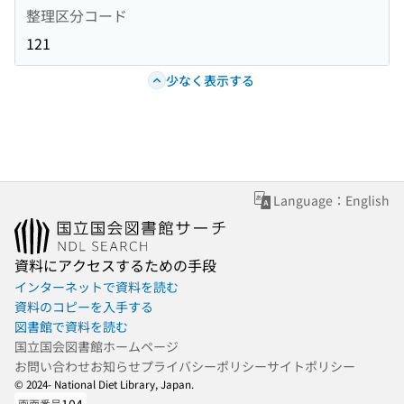
整理区分コード
121
少なく表示する
Language：English
資料にアクセスするための手段
インターネットで資料を読む
資料のコピーを入手する
図書館で資料を読む
国立国会図書館ホームページ
お問い合わせ
お知らせ
プライバシーポリシー
サイトポリシー
© 2024- National Diet Library, Japan.
画面番号