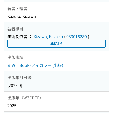
著者・編者
Kazuko Kizawa
著者標目
美術制作者 ：
Kizawa, Kazuko
(
033016280
)
典拠
出版事項
岡谷 : iBooksアイカラー (出版)
出版年月日等
[2025.9]
出版年（W3CDTF）
2025