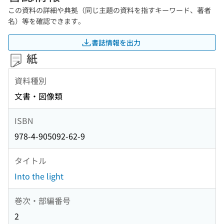
この資料の詳細や典拠（同じ主題の資料を指すキーワード、著者
名）等を確認できます。
書誌情報を出力
紙
資料種別
文書・図像類
ISBN
978-4-905092-62-9
タイトル
Into the light
巻次・部編番号
2