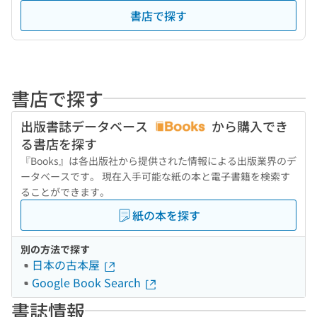
書店で探す
書店で探す
出版書誌データベース
から購入でき
る書店を探す
『Books』は各出版社から提供された情報による出版業界のデ
ータベースです。 現在入手可能な紙の本と電子書籍を検索す
ることができます。
紙の本を探す
別の方法で探す
日本の古本屋
Google Book Search
書誌情報