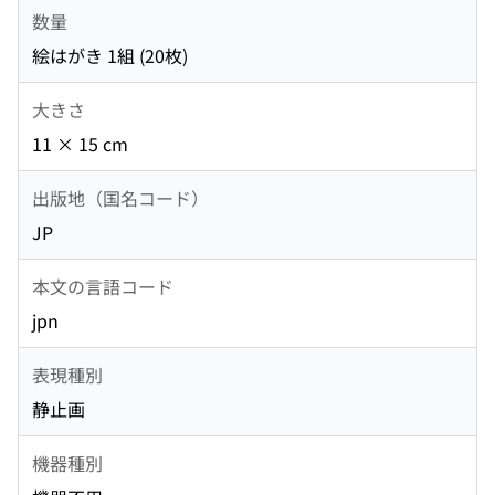
数量
絵はがき 1組 (20枚)
大きさ
11 × 15 cm
出版地（国名コード）
JP
本文の言語コード
jpn
表現種別
静止画
機器種別