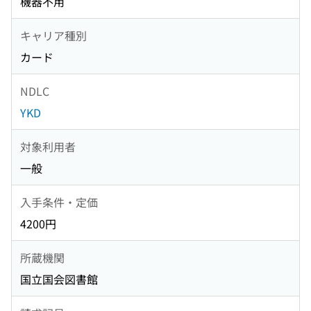
機器不用
キャリア種別
カード
NDLC
YKD
対象利用者
一般
入手条件・定価
4200円
所蔵機関
国立国会図書館