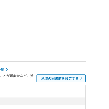
一覧
ことが可能かなど、資
地域の図書館を設定する