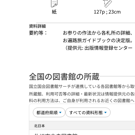
紙
127p ; 23cm
資料詳細
要約等：
お参りの作法から各札所の詳細、
お遍路旅ガイドブックの決定版。
（提供元: 出版情報登録センター（
全国の図書館の所蔵
国立国会図書館サーチが連携している各図書館等から取
所蔵館、利用可否等の詳細・最新状況は情報提供元の各
料の利用方法は、ご自身が利用されるお近くの図書館
北日本