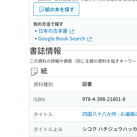
紙の本を探す
別の方法で探す
日本の古本屋
Google Book Search
書誌情報
この資料の詳細や典拠（同じ主題の資料を指すキーワー
紙
図書
資料種別
978-4-398-21801-8
ISBN
四国八十八か所 : お遍路
タイトル
シコク ハチジュウハッカシ
タイトルよみ