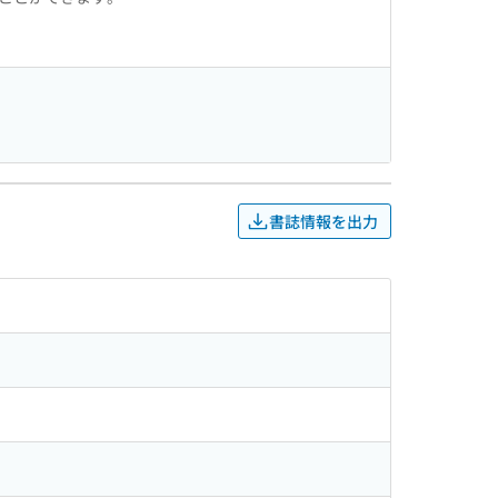
書誌情報を出力