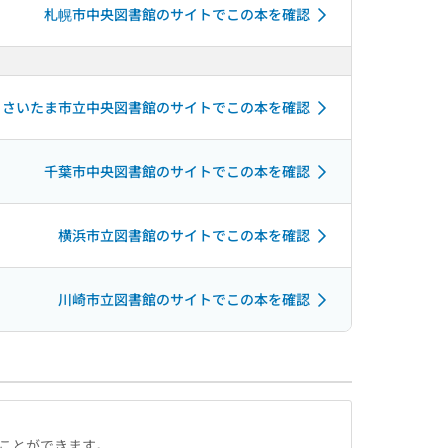
札幌市中央図書館のサイトでこの本を確認
さいたま市立中央図書館のサイトでこの本を確認
千葉市中央図書館のサイトでこの本を確認
横浜市立図書館のサイトでこの本を確認
川崎市立図書館のサイトでこの本を確認
ることができます。