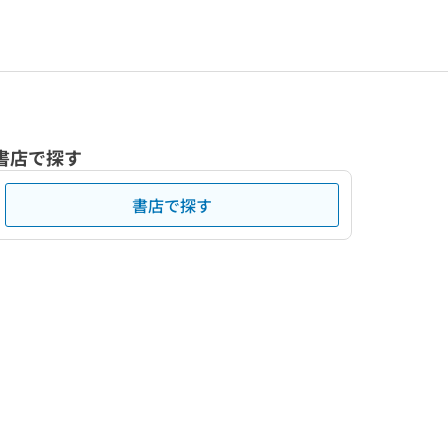
書店で探す
書店で探す