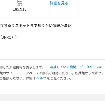
詳細を見る
185.918
立ち寄りスポットまで知りたい情報が満載!!　
JPRO））
連携している機関・データベースの
得した所蔵情報を表示します。
館のサイト・データベースで直接ご確認ください。所蔵館から取寄せる
へご相談ください。詳細は
ヘルプ
をご覧ください。