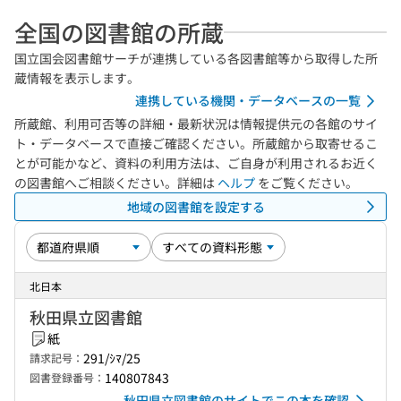
全国の図書館の所蔵
国立国会図書館サーチが連携している各図書館等から取得した所
蔵情報を表示します。
連携している機関・データベースの一覧
所蔵館、利用可否等の詳細・最新状況は情報提供元の各館のサイ
ト・データベースで直接ご確認ください。所蔵館から取寄せるこ
とが可能かなど、資料の利用方法は、ご自身が利用されるお近く
の図書館へご相談ください。詳細は
ヘルプ
をご覧ください。
地域の図書館を設定する
北日本
秋田県立図書館
紙
291/ｼﾏ/25
請求記号：
140807843
図書登録番号：
秋田県立図書館のサイトでこの本を確認