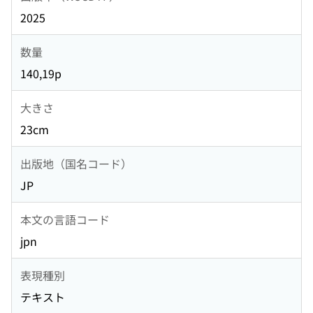
2025
数量
140,19p
大きさ
23cm
出版地（国名コード）
JP
本文の言語コード
jpn
表現種別
テキスト