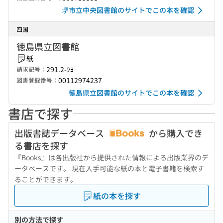
堺市立中央図書館のサイトでこの本を確認
四国
徳島県立図書館
紙
291.2-ｼﾖ
請求記号：
00112974237
図書登録番号：
徳島県立図書館のサイトでこの本を確認
書店で探す
出版書誌データベース
から購入でき
る書店を探す
『Books』は各出版社から提供された情報による出版業界のデ
ータベースです。 現在入手可能な紙の本と電子書籍を検索す
ることができます。
紙の本を探す
別の方法で探す