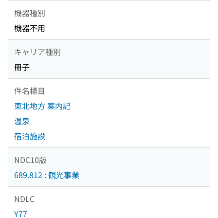
機器種別
機器不用
キャリア種別
冊子
件名標目
東北地方 案内記
温泉
宿泊施設
NDC10版
689.812 : 観光事業
NDLC
Y77