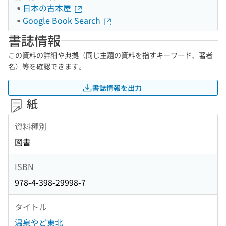
日本の古本屋
Google Book Search
書誌情報
この資料の詳細や典拠（同じ主題の資料を指すキーワード、著者
名）等を確認できます。
書誌情報を出力
紙
資料種別
図書
ISBN
978-4-398-29998-7
タイトル
温泉やど東北