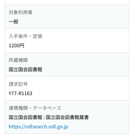
対象利用者
一般
入手条件・定価
1200円
所蔵機関
国立国会図書館
請求記号
Y77-R1163
連携機関・データベース
国立国会図書館 : 国立国会図書館蔵書
https://ndlsearch.ndl.go.jp