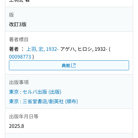
版
改訂3版
著者標目
著者 ：
上羽, 宏, 1932-
アゲハ, ヒロシ, 1932-
(
00098773
)
典拠
出版事項
東京 : セルバ出版 (出版)
東京 : 三省堂書店/創英社 (頒布)
出版年月日等
2025.8