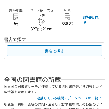
資料形態
ページ数・大き
NDC
さ等
詳細を見
る
紙
336.82
327p ; 21cm
書店で探す
書店で探す
全国の図書館の所蔵
国立国会図書館サーチが連携している各図書館等から取得した所
蔵情報を表示します。
連携している機関・データベースの一覧
所蔵館、利用可否等の詳細・最新状況は情報提供元の各館のサイ