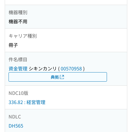
機器種別
機器不用
キャリア種別
冊子
件名標目
資金管理
シキンカンリ
(
00570958
)
典拠
NDC10版
336.82 : 経営管理
NDLC
DH565