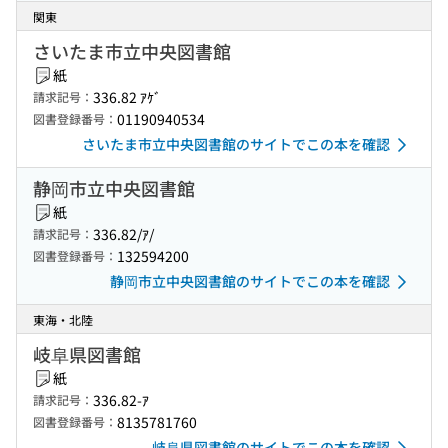
関東
さいたま市立中央図書館
紙
336.82 ｱｹﾞ
請求記号：
01190940534
図書登録番号：
さいたま市立中央図書館のサイトでこの本を確認
静岡市立中央図書館
紙
336.82/ｱ/
請求記号：
132594200
図書登録番号：
静岡市立中央図書館のサイトでこの本を確認
東海・北陸
岐阜県図書館
紙
336.82-ｱ
請求記号：
8135781760
図書登録番号：
岐阜県図書館のサイトでこの本を確認