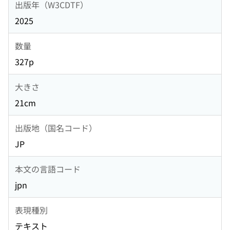
出版年（W3CDTF）
2025
数量
327p
大きさ
21cm
出版地（国名コード）
JP
本文の言語コード
jpn
表現種別
テキスト