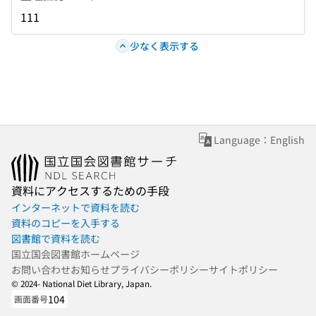
111
少なく表示する
Language：English
資料にアクセスするための手段
インターネットで資料を読む
資料のコピーを入手する
図書館で資料を読む
国立国会図書館ホームページ
お問い合わせ
お知らせ
プライバシーポリシー
サイトポリシー
© 2024- National Diet Library, Japan.
104
画面番号