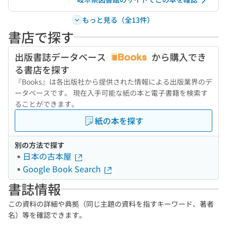
もっと見る（全13件）
書店で探す
出版書誌データベース
から購入でき
る書店を探す
『Books』は各出版社から提供された情報による出版業界のデ
ータベースです。 現在入手可能な紙の本と電子書籍を検索す
ることができます。
紙の本を探す
別の方法で探す
日本の古本屋
Google Book Search
書誌情報
この資料の詳細や典拠（同じ主題の資料を指すキーワード、著者
名）等を確認できます。