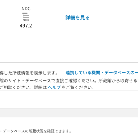
NDC
詳細を見る
497.2
連携している機関・データベースの
得した所蔵情報を表示します。
館のサイト・データベースで直接ご確認ください。所蔵館から取寄せる
へご相談ください。詳細は
ヘルプ
をご覧ください。
る機関・データベースの所蔵状況を確認できます。