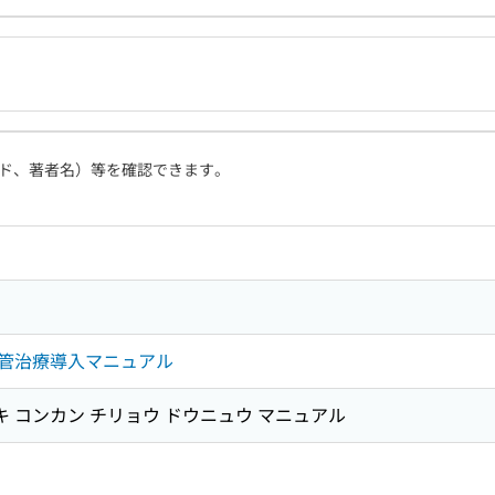
ド、著者名）等を確認できます。
管治療導入マニュアル
キ コンカン チリョウ ドウニュウ マニュアル