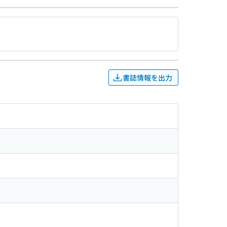
書誌情報を出力