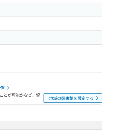
一覧
ことが可能かなど、資
地域の図書館を設定する