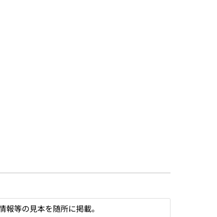
情報等の見本を随所に掲載。