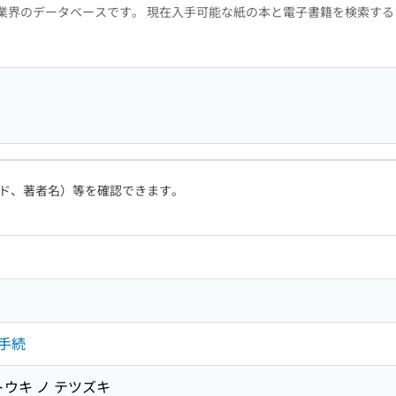
版業界のデータベースです。 現在入手可能な紙の本と電子書籍を検索す
ド、著者名）等を確認できます。
手続
トウキ ノ テツズキ