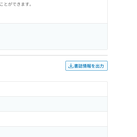
ることができます。
書誌情報を出力