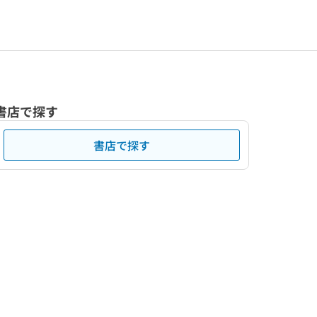
書店で探す
書店で探す