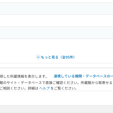
もっと見る（全95件）
連携している機関・データベースの
得した所蔵情報を表示します。
館のサイト・データベースで直接ご確認ください。所蔵館から取寄せる
へご相談ください。詳細は
ヘルプ
をご覧ください。