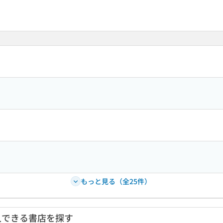
もっと見る（全25件）
入できる書店を探す