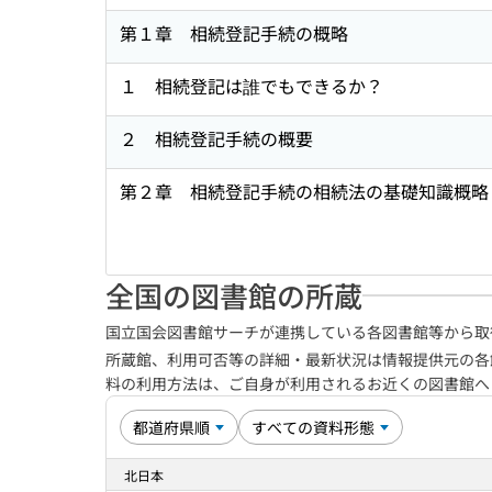
第１章 相続登記手続の概略
１ 相続登記は誰でもできるか？
２ 相続登記手続の概要
第２章 相続登記手続の相続法の基礎知識概略
全国の図書館の所蔵
国立国会図書館サーチが連携している各図書館等から取
所蔵館、利用可否等の詳細・最新状況は情報提供元の各
料の利用方法は、ご自身が利用されるお近くの図書館
北日本