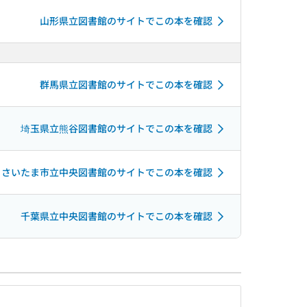
山形県立図書館のサイトでこの本を確認
群馬県立図書館のサイトでこの本を確認
埼玉県立熊谷図書館のサイトでこの本を確認
さいたま市立中央図書館のサイトでこの本を確認
千葉県立中央図書館のサイトでこの本を確認