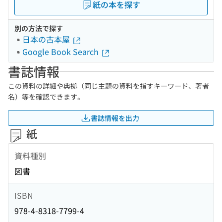
紙の本を探す
別の方法で探す
日本の古本屋
Google Book Search
書誌情報
この資料の詳細や典拠（同じ主題の資料を指すキーワード、著者
名）等を確認できます。
書誌情報を出力
紙
資料種別
図書
ISBN
978-4-8318-7799-4