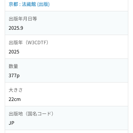
京都 : 法藏館 (出版)
出版年月日等
2025.9
出版年（W3CDTF）
2025
数量
377p
大きさ
22cm
出版地（国名コード）
JP