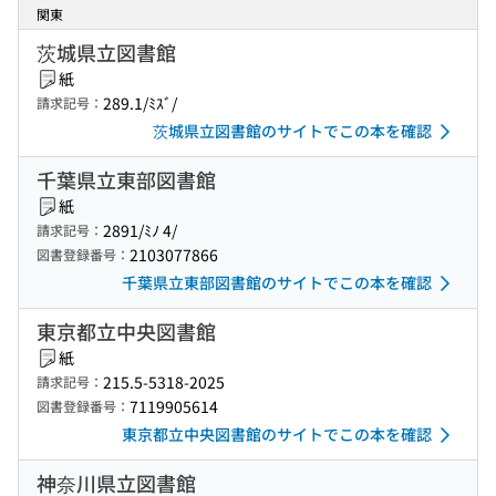
関東
茨城県立図書館
紙
289.1/ﾐｽﾞ/
請求記号：
茨城県立図書館のサイトでこの本を確認
千葉県立東部図書館
紙
2891/ﾐﾉ 4/
請求記号：
2103077866
図書登録番号：
千葉県立東部図書館のサイトでこの本を確認
東京都立中央図書館
紙
215.5-5318-2025
請求記号：
7119905614
図書登録番号：
東京都立中央図書館のサイトでこの本を確認
神奈川県立図書館