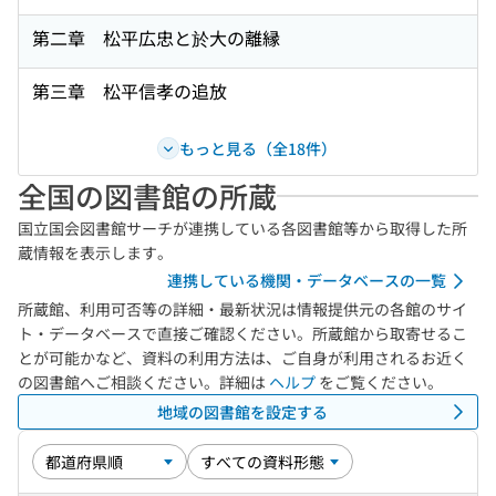
第二章 松平広忠と於大の離縁
第三章 松平信孝の追放
もっと見る（全18件）
全国の図書館の所蔵
国立国会図書館サーチが連携している各図書館等から取得した所
蔵情報を表示します。
連携している機関・データベースの一覧
所蔵館、利用可否等の詳細・最新状況は情報提供元の各館のサイ
ト・データベースで直接ご確認ください。所蔵館から取寄せるこ
とが可能かなど、資料の利用方法は、ご自身が利用されるお近く
の図書館へご相談ください。詳細は
ヘルプ
をご覧ください。
地域の図書館を設定する