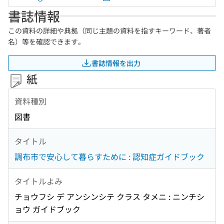
書誌情報
この資料の詳細や典拠（同じ主題の資料を指すキーワード、著者
名）等を確認できます。
書誌情報を出力
紙
資料種別
図書
タイトル
調布市で安心して暮らすために : 認知症ガイドブック
タイトルよみ
チョウフシ デ アンシンシテ クラス タメニ : ニンチシ
ョウ ガイドブック