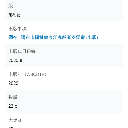
版
第8版
出版事項
調布 : 調布市福祉健康部高齢者支援室 (出版)
出版年月日等
2025.8
出版年（W3CDTF）
2025
数量
23 p
大きさ