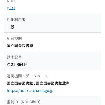
NDLC
Y121
対象利用者
一般
所蔵機関
国立国会図書館
請求記号
Y121-R6416
連携機関・データベース
国立国会図書館 : 国立国会図書館蔵書
https://ndlsearch.ndl.go.jp
書誌ID（NDLBibID）