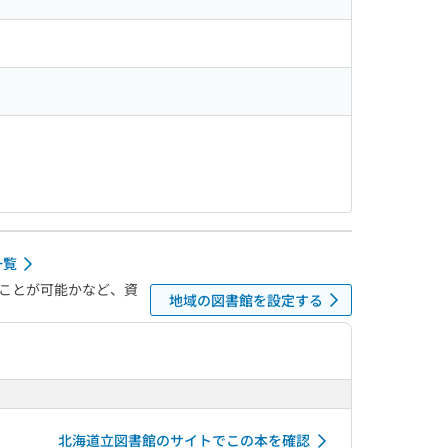
一覧
ことが可能かなど、資
地域の図書館を設定する
北海道立図書館のサイトでこの本を確認