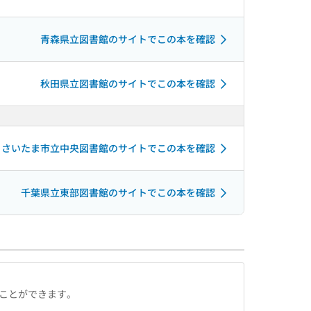
青森県立図書館のサイトでこの本を確認
秋田県立図書館のサイトでこの本を確認
さいたま市立中央図書館のサイトでこの本を確認
千葉県立東部図書館のサイトでこの本を確認
ることができます。