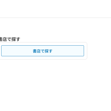
書店で探す
書店で探す