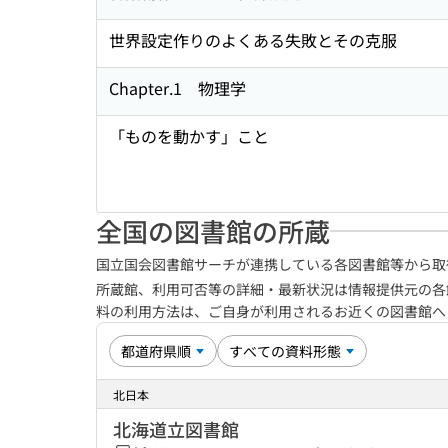
世界設定作りのよくある失敗とその克服
Chapter.1 物理学
「ものを動かす」こと
全国の図書館の所蔵
国立国会図書館サーチが連携している各図書館等から取
所蔵館、利用可否等の詳細・最新状況は情報提供元の各
料の利用方法は、ご自身が利用されるお近くの図書館
北日本
北海道立図書館