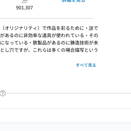
901.307
（オリジナリティ）で作品を彩るために・誰で
があるのに非効率な道具が使われている・その
になっている・鉄製品があるのに鋳造技術が未
とし穴ですが、これらは多くの場合描写という
すべて見る
ヘルプページへのリンク
ードで目次内を検索