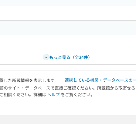
もっと見る（全34件）
連携している機関・データベースの
得した所蔵情報を表示します。
館のサイト・データベースで直接ご確認ください。所蔵館から取寄せる
へご相談ください。詳細は
ヘルプ
をご覧ください。