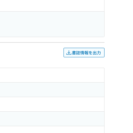
書誌情報を出力