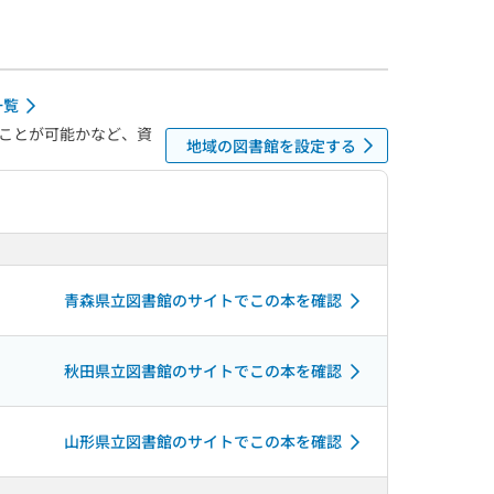
一覧
ことが可能かなど、資
地域の図書館を設定する
青森県立図書館のサイトでこの本を確認
秋田県立図書館のサイトでこの本を確認
山形県立図書館のサイトでこの本を確認