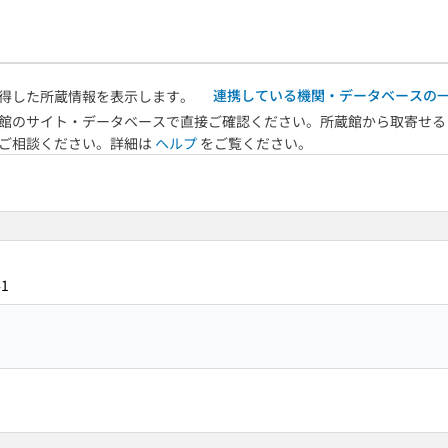
連携している機関・データベースの
得した所蔵情報を表示します。
館のサイト・データベースで直接ご確認ください。所蔵館から取寄せる
へご相談ください。詳細は
ヘルプ
をご覧ください。
41