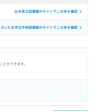
栃木県立図書館のサイトでこの本を確認
さいたま市立中央図書館のサイトでこの本を確認
ることができます。