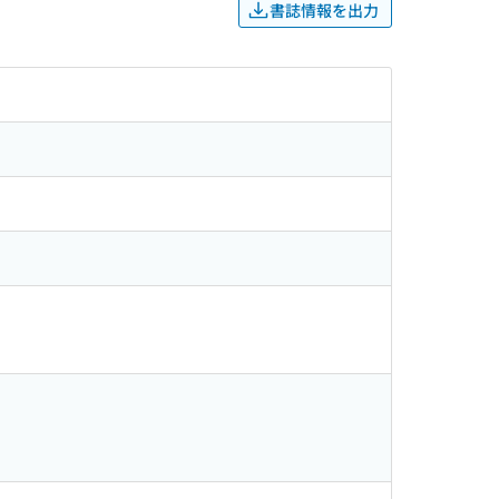
書誌情報を出力