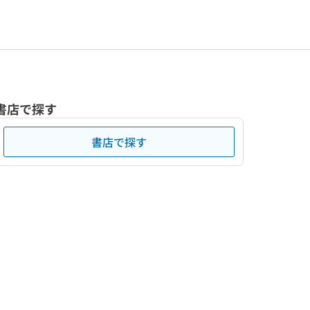
書店で探す
書店で探す