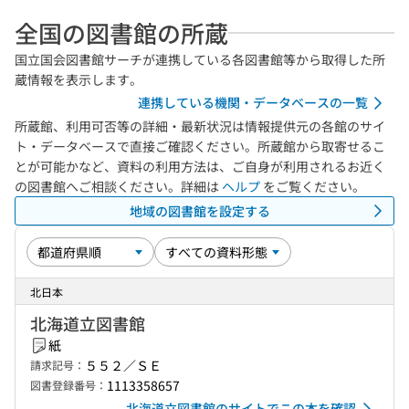
全国の図書館の所蔵
国立国会図書館サーチが連携している各図書館等から取得した所
蔵情報を表示します。
連携している機関・データベースの一覧
所蔵館、利用可否等の詳細・最新状況は情報提供元の各館のサイ
ト・データベースで直接ご確認ください。所蔵館から取寄せるこ
とが可能かなど、資料の利用方法は、ご自身が利用されるお近く
の図書館へご相談ください。詳細は
ヘルプ
をご覧ください。
地域の図書館を設定する
北日本
北海道立図書館
紙
５５２／ＳＥ
請求記号：
1113358657
図書登録番号：
北海道立図書館のサイトでこの本を確認