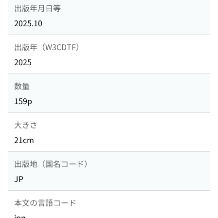
出版年月日等
2025.10
出版年（W3CDTF）
2025
数量
159p
大きさ
21cm
出版地（国名コード）
JP
本文の言語コード
jpn