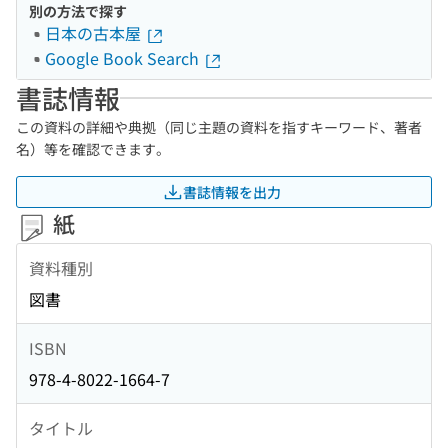
別の方法で探す
日本の古本屋
Google Book Search
書誌情報
この資料の詳細や典拠（同じ主題の資料を指すキーワード、著者
名）等を確認できます。
書誌情報を出力
紙
資料種別
図書
ISBN
978-4-8022-1664-7
タイトル