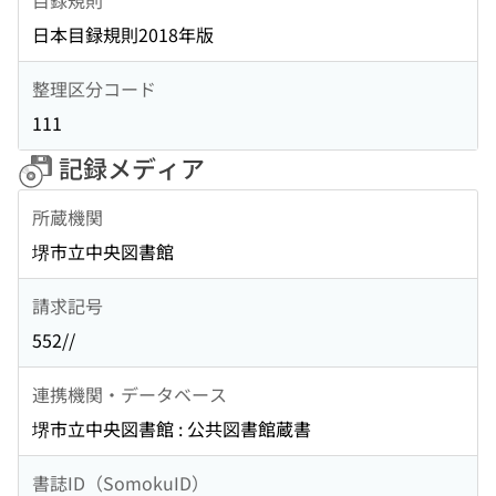
日本目録規則2018年版
整理区分コード
111
記録メディア
所蔵機関
堺市立中央図書館
請求記号
552//
連携機関・データベース
堺市立中央図書館 : 公共図書館蔵書
書誌ID（SomokuID）