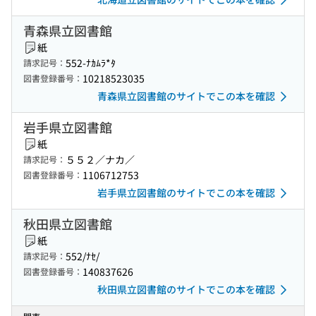
青森県立図書館
紙
552-ﾅｶﾑﾗ*ﾀ
請求記号：
10218523035
図書登録番号：
青森県立図書館のサイトでこの本を確認
岩手県立図書館
紙
５５２／ナカ／
請求記号：
1106712753
図書登録番号：
岩手県立図書館のサイトでこの本を確認
秋田県立図書館
紙
552/ﾅｾ/
請求記号：
140837626
図書登録番号：
秋田県立図書館のサイトでこの本を確認