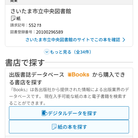
関東
さいたま市立中央図書館
紙
552 ﾅｶ
請求記号：
20100296589
図書登録番号：
さいたま市立中央図書館のサイトでこの本を確認
もっと見る（全34件）
書店で探す
出版書誌データベース
から購入でき
る書店を探す
『Books』は各出版社から提供された情報による出版業界のデ
ータベースです。 現在入手可能な紙の本と電子書籍を検索す
ることができます。
デジタルデータを探す
紙の本を探す