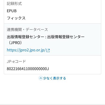
記録形式
EPUB
フィックス
連携機関・データベース
出版情報登録センター : 出版情報登録センター
（JPRO）
https://jpro2.jpo.or.jp/
JP-eコード
8022166411000000000J
少なく表示する