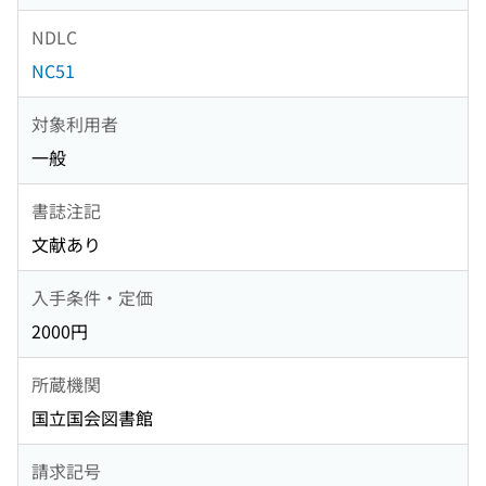
NDLC
NC51
対象利用者
一般
書誌注記
文献あり
入手条件・定価
2000円
所蔵機関
国立国会図書館
請求記号