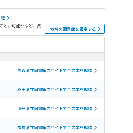
一覧
ことが可能かなど、資
地域の図書館を設定する
青森県立図書館のサイトでこの本を確認
秋田県立図書館のサイトでこの本を確認
山形県立図書館のサイトでこの本を確認
福島県立図書館のサイトでこの本を確認