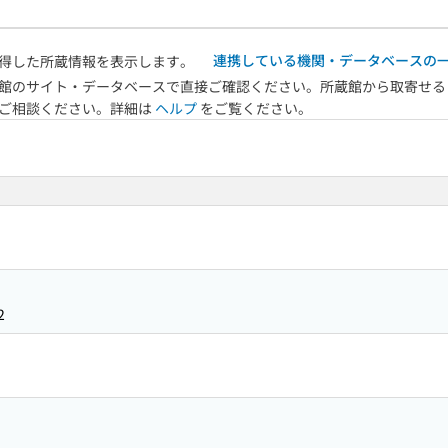
連携している機関・データベースの
得した所蔵情報を表示します。
館のサイト・データベースで直接ご確認ください。所蔵館から取寄せる
へご相談ください。詳細は
ヘルプ
をご覧ください。
2