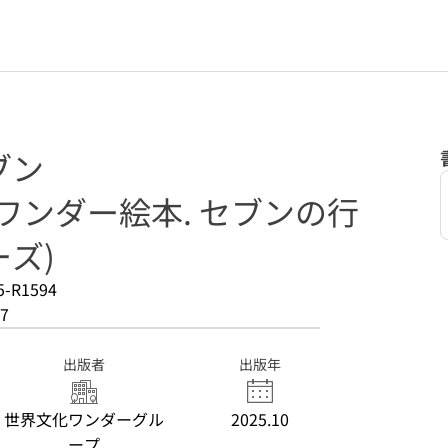
ブン
ワンダー絵本. セブンの行
ズ)
5-R1594
7
出版者
出版年
世界文化ワンダーグル
2025.10
ープ