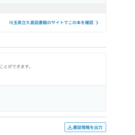
埼玉県立久喜図書館のサイトでこの本を確認
ることができます。
書誌情報を出力