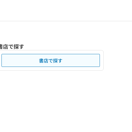
書店で探す
書店で探す