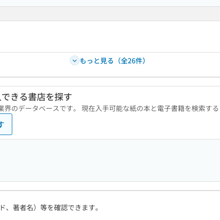
もっと見る（全26件）
入できる書店を探す
版業界のデータベースです。 現在入手可能な紙の本と電子書籍を検索す
す
ド、著者名）等を確認できます。