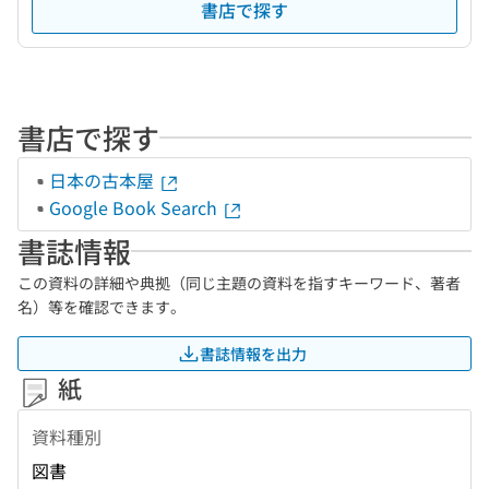
書店で探す
書店で探す
日本の古本屋
Google Book Search
書誌情報
この資料の詳細や典拠（同じ主題の資料を指すキーワード、著者
名）等を確認できます。
書誌情報を出力
紙
資料種別
図書