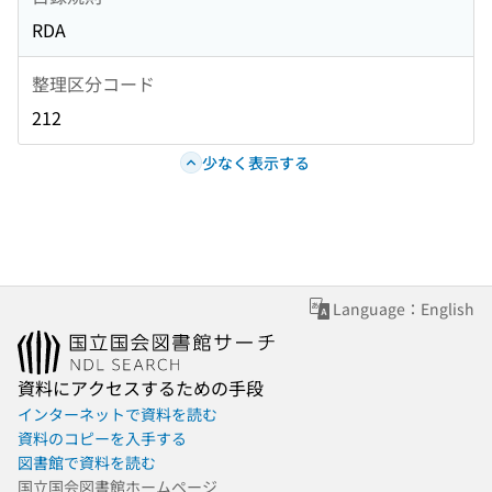
RDA
整理区分コード
212
少なく表示する
Language：English
資料にアクセスするための手段
インターネットで資料を読む
資料のコピーを入手する
図書館で資料を読む
国立国会図書館ホームページ