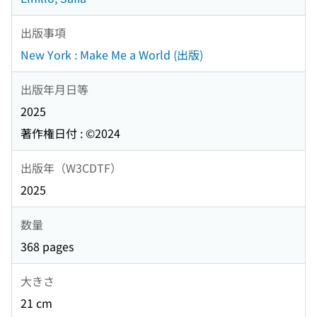
出版事項
New York : Make Me a World (出版)
出版年月日等
2025
著作権日付 : ©2024
出版年（W3CDTF）
2025
数量
368 pages
大きさ
21 cm