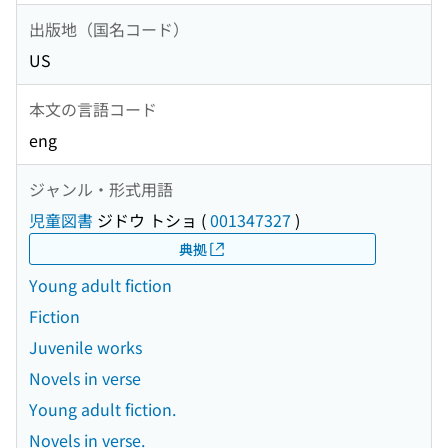
出版地（国名コード）
US
本文の言語コード
eng
ジャンル・形式用語
児童図書
ジドウ トショ
(
001347327
)
典拠
Young adult fiction
Fiction
Juvenile works
Novels in verse
Young adult fiction.
Novels in verse.