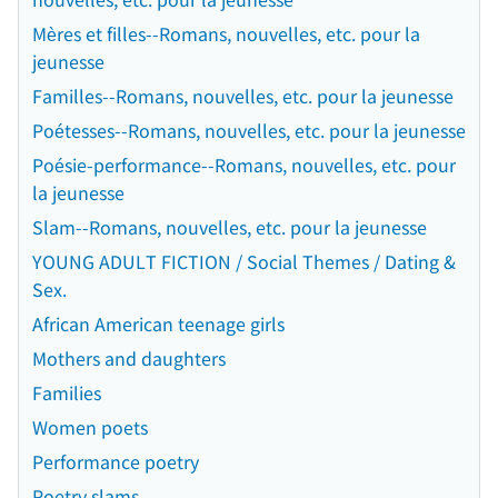
Mères et filles--Romans, nouvelles, etc. pour la
jeunesse
Familles--Romans, nouvelles, etc. pour la jeunesse
Poétesses--Romans, nouvelles, etc. pour la jeunesse
Poésie-performance--Romans, nouvelles, etc. pour
la jeunesse
Slam--Romans, nouvelles, etc. pour la jeunesse
YOUNG ADULT FICTION / Social Themes / Dating &
Sex.
African American teenage girls
Mothers and daughters
Families
Women poets
Performance poetry
Poetry slams