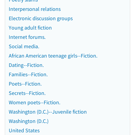
Interpersonal relations
Electronic discussion groups
Young adult fiction
Internet forums.
Social media.
African American teenage girls--Fiction.
Dating--Fiction.
Families--Fiction.
Poets--Fiction.
Secrets--Fiction.
Women poets--Fiction.
Washington (D.C.)--Juvenile fiction
Washington (D.C.)
United States