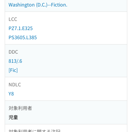
Washington (D.C.)--Fiction.
LCC
PZ7.1.E325
PS3605.L385
DDC
813/.6
[Fic]
NDLC
Y8
対象利用者
児童
対象利用者に関する注記