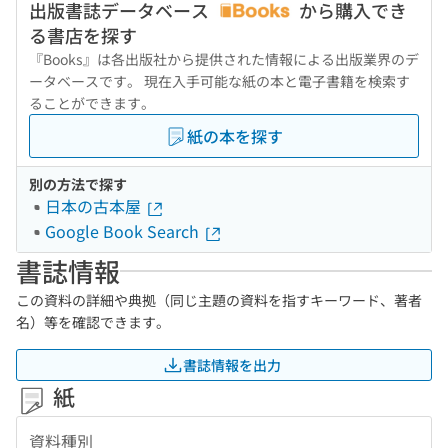
出版書誌データベース
から購入でき
る書店を探す
『Books』は各出版社から提供された情報による出版業界のデ
ータベースです。 現在入手可能な紙の本と電子書籍を検索す
ることができます。
紙の本を探す
別の方法で探す
日本の古本屋
Google Book Search
書誌情報
この資料の詳細や典拠（同じ主題の資料を指すキーワード、著者
名）等を確認できます。
書誌情報を出力
紙
資料種別