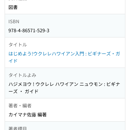
図書
ISBN
978-4-86571-529-3
タイトル
はじめよう!ウクレレハワイアン入門 : ビギナーズ・ガ
イド
タイトルよみ
ハジメヨウ ! ウクレレ ハワイアン ニュウモン : ビギナ
ーズ ・ ガイド
著者・編者
カイマナ佐藤 編著
著者標目