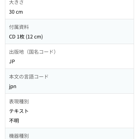
大きさ
30 cm
付属資料
CD 1枚 (12 cm)
出版地（国名コード）
JP
本文の言語コード
jpn
表現種別
テキスト
不明
機器種別