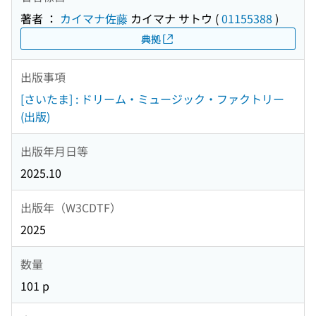
著者 ：
カイマナ佐藤
カイマナ サトウ
(
01155388
)
典拠
出版事項
[さいたま] : ドリーム・ミュージック・ファクトリー
(出版)
出版年月日等
2025.10
出版年（W3CDTF）
2025
数量
101 p