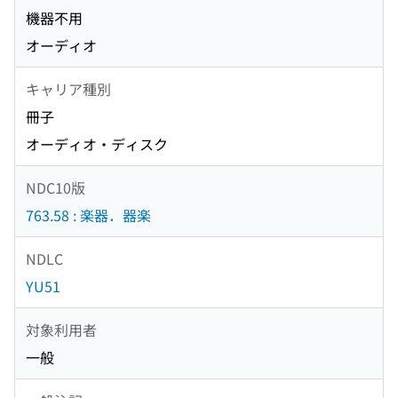
機器不用
オーディオ
キャリア種別
冊子
オーディオ・ディスク
NDC10版
763.58 : 楽器．器楽
NDLC
YU51
対象利用者
一般