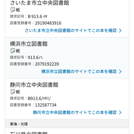
さいたま市立中央図書館
紙
B 913.6 ﾊﾔ
請求記号：
29190483916
図書登録番号：
さいたま市立中央図書館のサイトでこの本を確認
横浜市立図書館
紙
913.6ハ
請求記号：
2079192239
図書登録番号：
横浜市立図書館のサイトでこの本を確認
静岡市立中央図書館
紙
B913.6/ﾊﾔﾐ/
請求記号：
132587734
図書登録番号：
静岡市立中央図書館のサイトでこの本を確認
東海・北陸