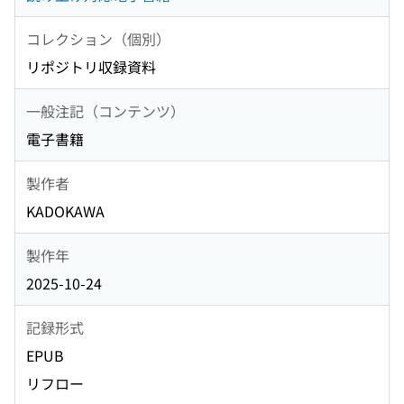
コレクション（個別）
リポジトリ収録資料
一般注記（コンテンツ）
電子書籍
製作者
KADOKAWA
製作年
2025-10-24
記録形式
EPUB
リフロー