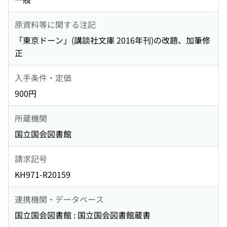
原資料等に関する注記
「東京ドーン」(講談社文庫 2016年刊)の改題、加筆修
正
入手条件・定価
900円
所蔵機関
国立国会図書館
請求記号
KH971-R20159
連携機関・データベース
国立国会図書館 : 国立国会図書館蔵書