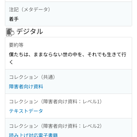
注記（メタデータ）
着手
デジタル
要約等
僕たちは、ままならない世の中を、それでも生きて行
く
コレクション（共通）
障害者向け資料
コレクション（障害者向け資料：レベル1）
テキストデータ
コレクション（障害者向け資料：レベル2）
読み上げ対応電子書籍