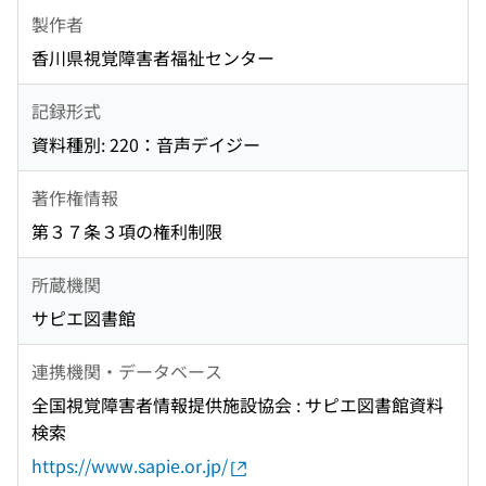
製作者
香川県視覚障害者福祉センター
記録形式
資料種別: 220：音声デイジー
著作権情報
第３７条３項の権利制限
所蔵機関
サピエ図書館
連携機関・データベース
全国視覚障害者情報提供施設協会 : サピエ図書館資料
検索
https://www.sapie.or.jp/