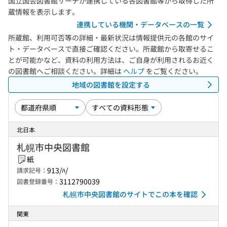
国立国会図書館サーチが連携している各図書館等から取得した所
蔵情報を表示します。
連携している機関・データベースの一覧
所蔵館、利用可否等の詳細・最新状況は情報提供元の各館のサイ
ト・データベースで直接ご確認ください。所蔵館から取寄せるこ
とが可能かなど、資料の利用方法は、ご自身が利用されるお近く
の図書館へご相談ください。詳細は
ヘルプ
をご覧ください。
地域の図書館を設定する
北日本
札幌市中央図書館
紙
913/ﾊ/
請求記号：
3112790039
図書登録番号：
札幌市中央図書館のサイトでこの本を確認
関東