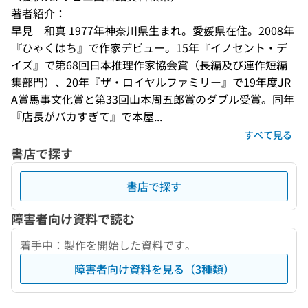
著者紹介：
早見　和真 1977年神奈川県生まれ。愛媛県在住。2008年
『ひゃくはち』で作家デビュー。15年『イノセント・デ
イズ』で第68回日本推理作家協会賞（長編及び連作短編
集部門）、20年『ザ・ロイヤルファミリー』で19年度JR
A賞馬事文化賞と第33回山本周五郎賞のダブル受賞。同年
『店長がバカすぎて』で本屋...
すべて見る
書店で探す
書店で探す
障害者向け資料で読む
着手中：製作を開始した資料です。
障害者向け資料を見る（3種類）