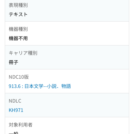
表現種別
テキスト
機器種別
機器不用
キャリア種別
冊子
NDC10版
913.6 : 日本文学--小説．物語
NDLC
KH971
対象利用者
一般