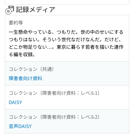
記録メディア
要約等
一生懸命やっている、つもりだ。世の中のせいにする
つもりはない。そういう世代なだけなんだ。だけど、
どこか物足りない…。東京に暮らす若者を描いた連作
６編を収録。
コレクション（共通）
障害者向け資料
コレクション（障害者向け資料：レベル1）
DAISY
コレクション（障害者向け資料：レベル2）
音声DAISY