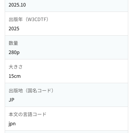
2025.10
出版年（W3CDTF）
2025
数量
280p
大きさ
15cm
出版地（国名コード）
JP
本文の言語コード
jpn