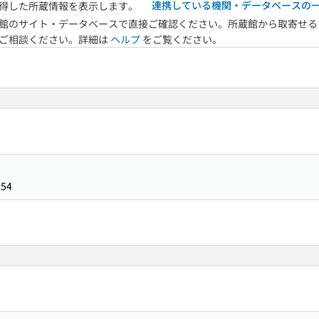
連携している機関・データベースの
得した所蔵情報を表示します。
館のサイト・データベースで直接ご確認ください。所蔵館から取寄せる
へご相談ください。詳細は
ヘルプ
をご覧ください。
154
3