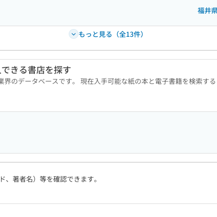
福井
もっと見る（全13件）
入できる書店を探す
版業界のデータベースです。 現在入手可能な紙の本と電子書籍を検索す
ド、著者名）等を確認できます。