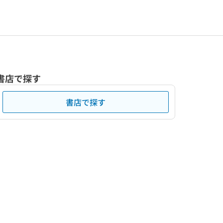
書店で探す
書店で探す