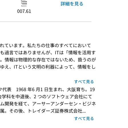
詳細を見る
007.61
られています。私たちの仕事のすべてにおいて
も過言ではありませんが、ITは「情報を活用す
。情報は物理的な存在ではないため、扱うのが
ゆえ、ITという文明の利器によって、情報をし
すべて見る
表　1968 年6 月1 日生まれ、大阪育ち。19
会学科を中退後、2 つのソフトウェア会社にて
ム開発を経て、アーサーアンダーセン・ビジネ
。その後、トレイダーズ証券株式会社...
すべて見る