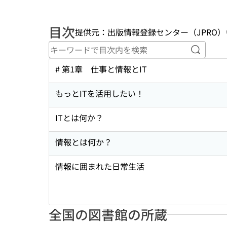
目次
提供元：出版情報登録センター（JPRO）
キーワ
# 第1章 仕事と情報とIT
もっとITを活用したい！
ITとは何か？
情報とは何か？
情報に囲まれた日常生活
全国の図書館の所蔵