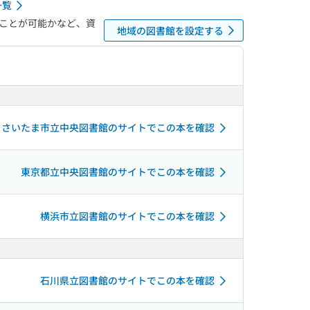
一覧
ことが可能かなど、資
地域の図書館を設定する
さいたま市立中央図書館のサイトでこの本を確認
東京都立中央図書館のサイトでこの本を確認
横浜市立図書館のサイトでこの本を確認
石川県立図書館のサイトでこの本を確認