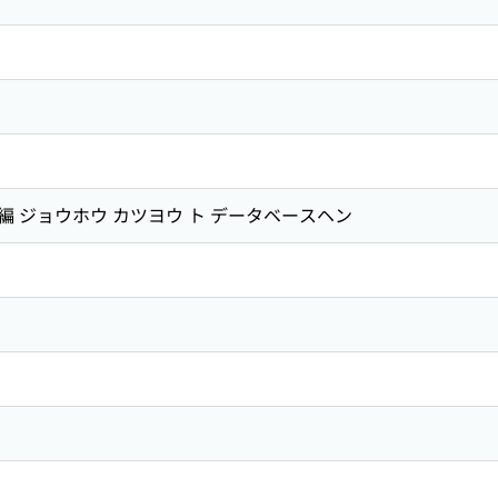
 ジョウホウ カツヨウ ト データベースヘン