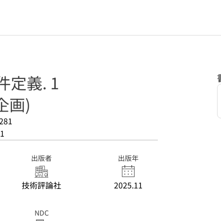
定義. 1
企画)
281
1
出版者
出版年
技術評論社
2025.11
NDC