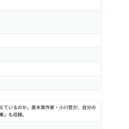
えているのか。直木賞作家・小川哲が、自分の
東」も収録。