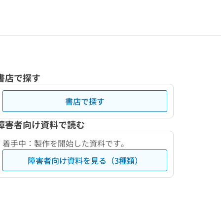
書店で探す
書店で探す
障害者向け資料で読む
着手中：製作を開始した資料です。
障害者向け資料を見る（3種類）