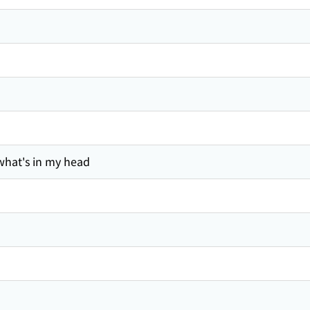
what's in my head