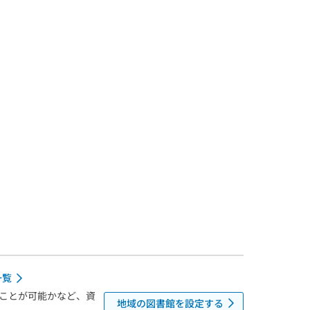
一覧
ことが可能かなど、資
地域の図書館を設定する