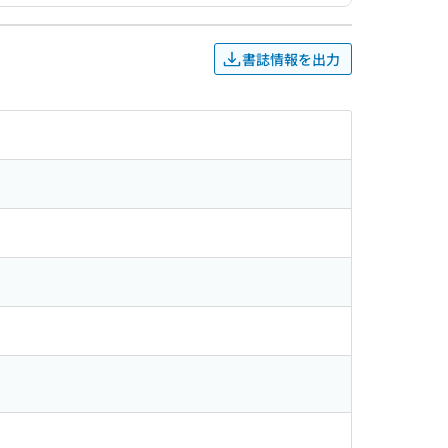
書誌情報を出力