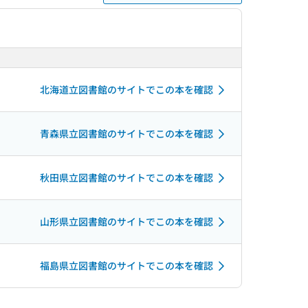
北海道立図書館のサイトでこの本を確認
青森県立図書館のサイトでこの本を確認
秋田県立図書館のサイトでこの本を確認
山形県立図書館のサイトでこの本を確認
福島県立図書館のサイトでこの本を確認