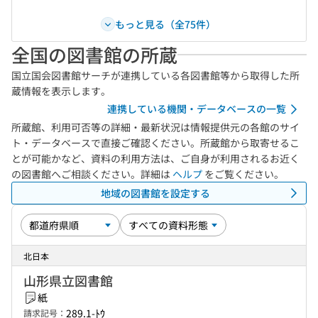
もっと見る（全75件）
全国の図書館の所蔵
国立国会図書館サーチが連携している各図書館等から取得した所
蔵情報を表示します。
連携している機関・データベースの一覧
所蔵館、利用可否等の詳細・最新状況は情報提供元の各館のサイ
ト・データベースで直接ご確認ください。所蔵館から取寄せるこ
とが可能かなど、資料の利用方法は、ご自身が利用されるお近く
の図書館へご相談ください。詳細は
ヘルプ
をご覧ください。
地域の図書館を設定する
北日本
山形県立図書館
紙
289.1-ﾄｳ
請求記号：