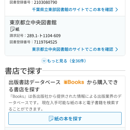
2103080790
図書登録番号：
千葉県立東部図書館のサイトでこの本を確認
東京都立中央図書館
紙
289.1-ト1104-609
請求記号：
7119764525
図書登録番号：
東京都立中央図書館のサイトでこの本を確認
もっと見る（全36件）
書店で探す
出版書誌データベース
から購入でき
る書店を探す
『Books』は各出版社から提供された情報による出版業界のデ
ータベースです。 現在入手可能な紙の本と電子書籍を検索す
ることができます。
紙の本を探す