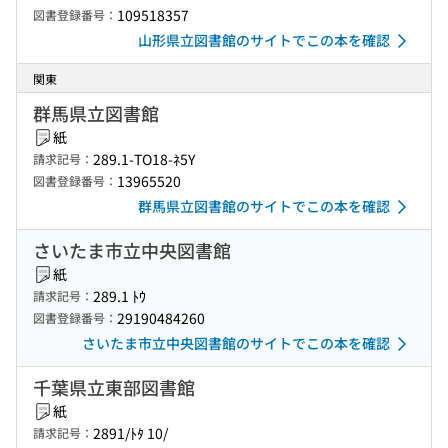
109518357
図書登録番号：
山形県立図書館のサイトでこの本を確認
関東
群馬県立図書館
紙
289.1-TO18-ﾈ5Y
請求記号：
13965520
図書登録番号：
群馬県立図書館のサイトでこの本を確認
さいたま市立中央図書館
紙
289.1 ﾄｳ
請求記号：
29190484260
図書登録番号：
さいたま市立中央図書館のサイトでこの本を確認
千葉県立東部図書館
紙
2891/ﾄﾀ 10/
請求記号：