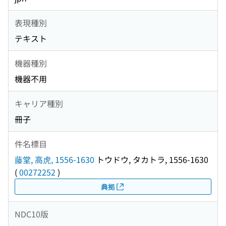
表現種別
テキスト
機器種別
機器不用
キャリア種別
冊子
件名標目
藤堂, 高虎, 1556-1630
トウドウ, タカトラ, 1556-1630
(
00272252
)
典拠
NDC10版