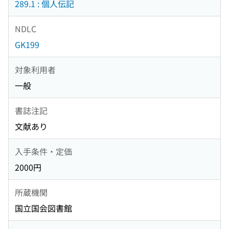
289.1 : 個人伝記
NDLC
GK199
対象利用者
一般
書誌注記
文献あり
入手条件・定価
2000円
所蔵機関
国立国会図書館