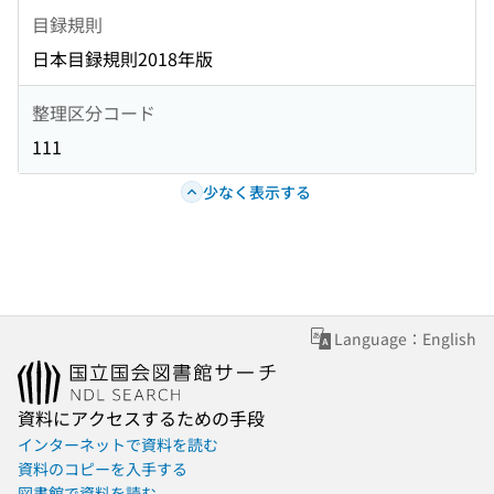
目録規則
日本目録規則2018年版
整理区分コード
111
少なく表示する
Language：English
資料にアクセスするための手段
インターネットで資料を読む
資料のコピーを入手する
図書館で資料を読む