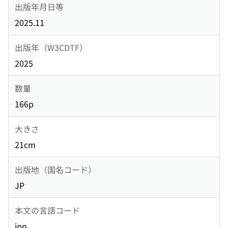
出版年月日等
2025.11
出版年（W3CDTF）
2025
数量
166p
大きさ
21cm
出版地（国名コード）
JP
本文の言語コード
jpn