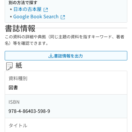
別の方法で探す
日本の古本屋
Google Book Search
書誌情報
この資料の詳細や典拠（同じ主題の資料を指すキーワード、著者
名）等を確認できます。
書誌情報を出力
紙
資料種別
図書
ISBN
978-4-86403-598-9
タイトル