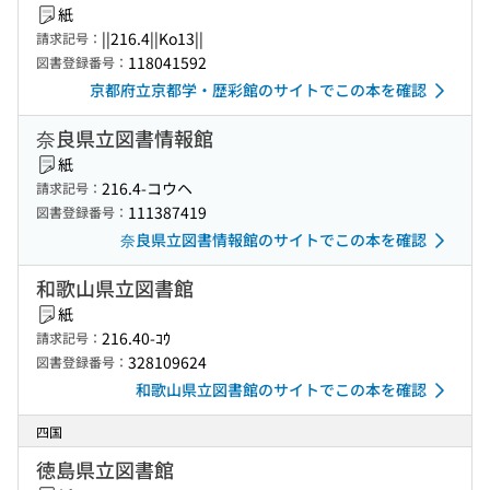
紙
||216.4||Ko13||
請求記号：
118041592
図書登録番号：
京都府立京都学・歴彩館のサイトでこの本を確認
奈良県立図書情報館
紙
216.4-コウヘ
請求記号：
111387419
図書登録番号：
奈良県立図書情報館のサイトでこの本を確認
和歌山県立図書館
紙
216.40-ｺｳ
請求記号：
328109624
図書登録番号：
和歌山県立図書館のサイトでこの本を確認
四国
徳島県立図書館