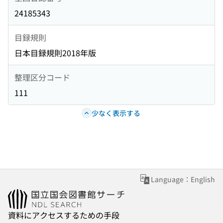
24185343
目録規則
日本目録規則2018年版
整理区分コード
111
少なく表示する
Language：English
資料にアクセスするための手段