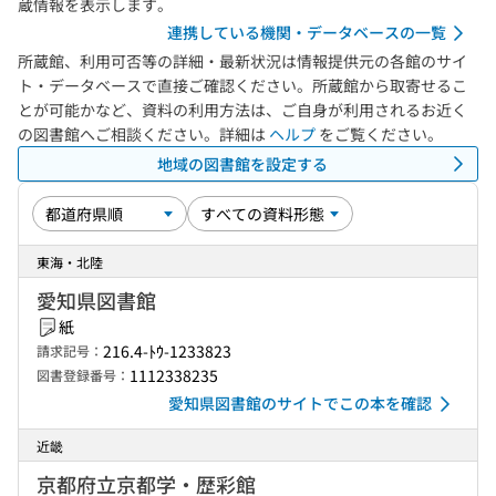
蔵情報を表示します。
連携している機関・データベースの一覧
所蔵館、利用可否等の詳細・最新状況は情報提供元の各館のサイ
ト・データベースで直接ご確認ください。所蔵館から取寄せるこ
とが可能かなど、資料の利用方法は、ご自身が利用されるお近く
の図書館へご相談ください。詳細は
ヘルプ
をご覧ください。
地域の図書館を設定する
東海・北陸
愛知県図書館
紙
216.4-ﾄｳ-1233823
請求記号：
1112338235
図書登録番号：
愛知県図書館のサイトでこの本を確認
近畿
京都府立京都学・歴彩館