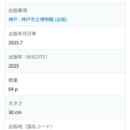
出版事項
神戸 : 神戸市立博物館 (出版)
出版年月日等
2025.7
出版年（W3CDTF）
2025
数量
64 p
大きさ
30 cm
出版地（国名コード）