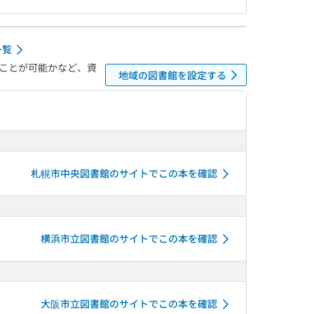
一覧
ことが可能かなど、資
地域の図書館を設定する
札幌市中央図書館のサイトでこの本を確認
横浜市立図書館のサイトでこの本を確認
大阪市立図書館のサイトでこの本を確認