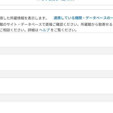
連携している機関・データベースの
得した所蔵情報を表示します。
館のサイト・データベースで直接ご確認ください。所蔵館から取寄せる
へご相談ください。詳細は
ヘルプ
をご覧ください。