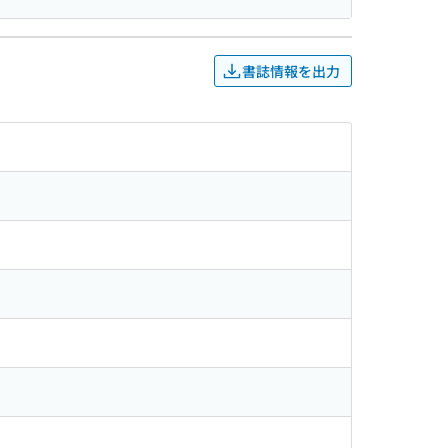
書誌情報を出力