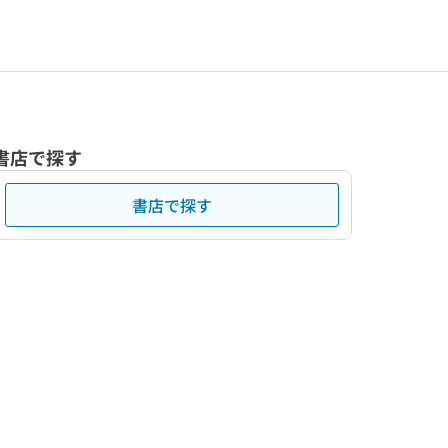
書店で探す
書店で探す