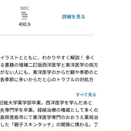
NDC
詳細を見る
490.9
イラストとともに、わかりやすく解説！ 多く
る書籍の増補二訂版西洋医学と東洋医学の両方
がない人にも、東洋医学のからだ観や季節のと
各季節に多いからだと心のトラブルの対処方
すべて見る
れ。近畿大学薬学部卒業。西洋医学を学んだあと
灸専門学を卒業。経絡治療の権威として多くの
島県徳島市にて東洋医学専門のおおうえ薬局治
した「親子スキンタッチ」の開発に携わる。丁