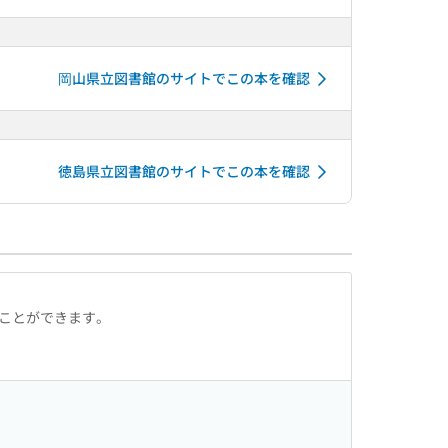
岡山県立図書館のサイトでこの本を確認
徳島県立図書館のサイトでこの本を確認
ることができます。