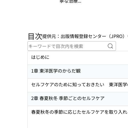
寧な治療...
目次
提供元：出版情報登録センター（JPRO）
キーワ
はじめに
1章 東洋医学のからだ観
セルフケアのために知っておきたい 東洋医学
2章 春夏秋冬 季節ごとのセルフケア
春夏秋冬の季節に応じたセルフケアを取り入れ