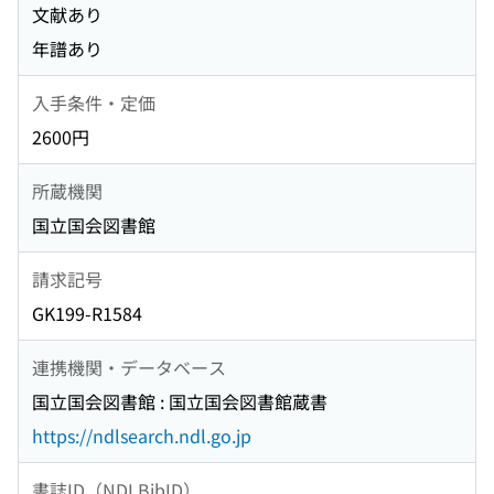
文献あり
年譜あり
入手条件・定価
2600円
所蔵機関
国立国会図書館
請求記号
GK199-R1584
連携機関・データベース
国立国会図書館 : 国立国会図書館蔵書
https://ndlsearch.ndl.go.jp
書誌ID（NDLBibID）