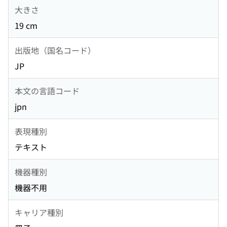
大きさ
19 cm
出版地（国名コード）
JP
本文の言語コード
jpn
表現種別
テキスト
機器種別
機器不用
キャリア種別