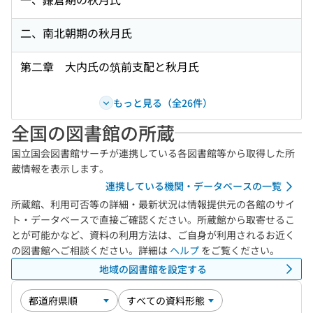
二、南北朝期の秋月氏
第二章 大内氏の筑前支配と秋月氏
もっと見る（全26件）
全国の図書館の所蔵
国立国会図書館サーチが連携している各図書館等から取得した所
蔵情報を表示します。
連携している機関・データベースの一覧
所蔵館、利用可否等の詳細・最新状況は情報提供元の各館のサイ
ト・データベースで直接ご確認ください。所蔵館から取寄せるこ
とが可能かなど、資料の利用方法は、ご自身が利用されるお近く
の図書館へご相談ください。詳細は
ヘルプ
をご覧ください。
地域の図書館を設定する