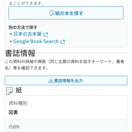
ることができます。
紙の本を探す
別の方法で探す
日本の古本屋
Google Book Search
書誌情報
この資料の詳細や典拠（同じ主題の資料を指すキーワード、著者
名）等を確認できます。
書誌情報を出力
紙
資料種別
図書
ISBN