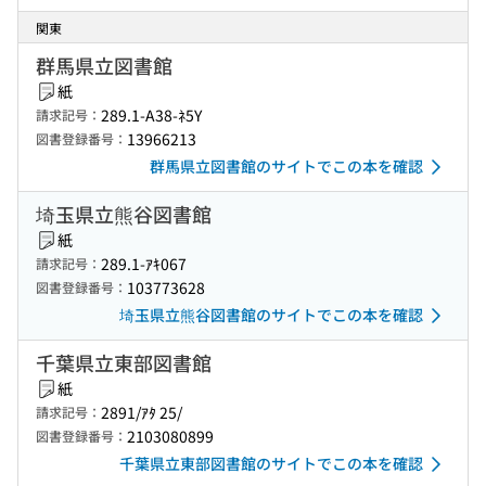
関東
群馬県立図書館
紙
289.1-A38-ﾈ5Y
請求記号：
13966213
図書登録番号：
群馬県立図書館のサイトでこの本を確認
埼玉県立熊谷図書館
紙
289.1-ｱｷ067
請求記号：
103773628
図書登録番号：
埼玉県立熊谷図書館のサイトでこの本を確認
千葉県立東部図書館
紙
2891/ｱﾀ 25/
請求記号：
2103080899
図書登録番号：
千葉県立東部図書館のサイトでこの本を確認