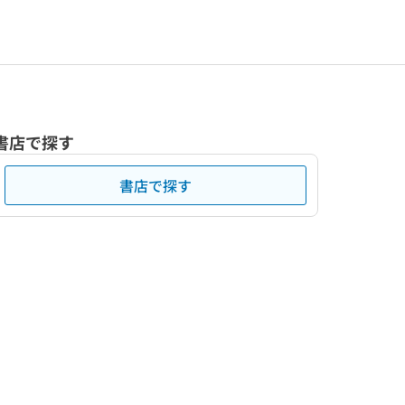
書店で探す
書店で探す