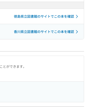
徳島県立図書館のサイトでこの本を確認
香川県立図書館のサイトでこの本を確認
ることができます。