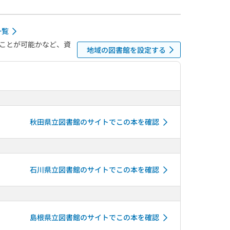
一覧
ことが可能かなど、資
地域の図書館を設定する
秋田県立図書館のサイトでこの本を確認
石川県立図書館のサイトでこの本を確認
島根県立図書館のサイトでこの本を確認