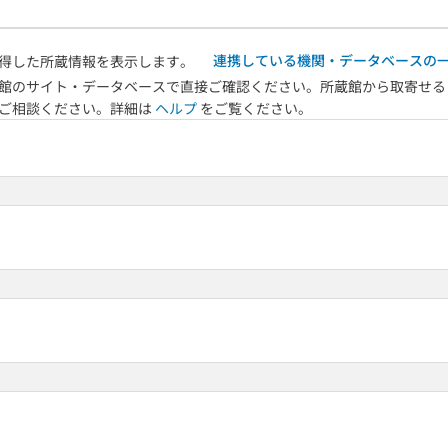
連携している機関・データベースの
得した所蔵情報を表示します。
館のサイト・データベースで直接ご確認ください。所蔵館から取寄せる
へご相談ください。詳細は
ヘルプ
をご覧ください。