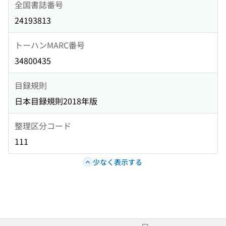
全国書誌番号
24193813
トーハンMARC番号
34800435
目録規則
日本目録規則2018年版
整理区分コード
111
少なく表示する