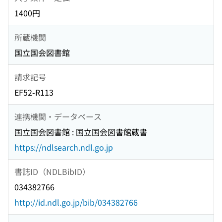
1400円
所蔵機関
国立国会図書館
請求記号
EF52-R113
連携機関・データベース
国立国会図書館 : 国立国会図書館蔵書
https://ndlsearch.ndl.go.jp
書誌ID（NDLBibID）
034382766
http://id.ndl.go.jp/bib/034382766