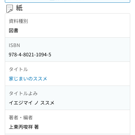
紙
資料種別
図書
ISBN
978-4-8021-1094-5
タイトル
家じまいのススメ
タイトルよみ
イエジマイ ノ ススメ
著者・編者
上東丙唆祥 著