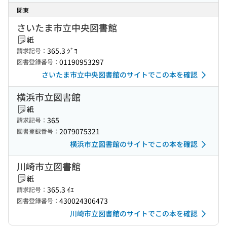
関東
さいたま市立中央図書館
紙
365.3 ｼﾞﾖ
請求記号：
01190953297
図書登録番号：
さいたま市立中央図書館のサイトでこの本を確認
横浜市立図書館
紙
365
請求記号：
2079075321
図書登録番号：
横浜市立図書館のサイトでこの本を確認
川崎市立図書館
紙
365.3 ｲｴ
請求記号：
430024306473
図書登録番号：
川崎市立図書館のサイトでこの本を確認