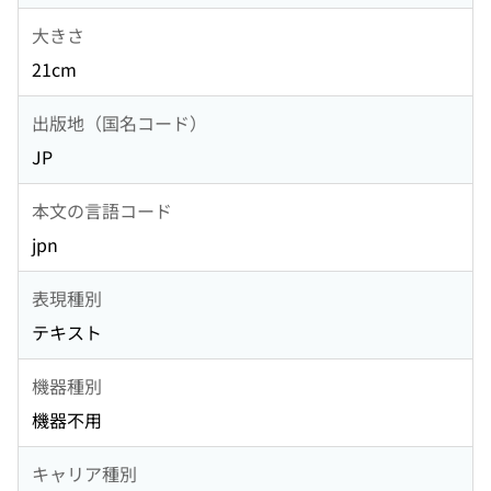
大きさ
21cm
出版地（国名コード）
JP
本文の言語コード
jpn
表現種別
テキスト
機器種別
機器不用
キャリア種別