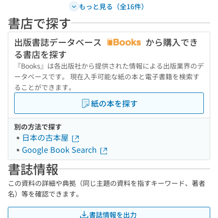
もっと見る（全16件）
書店で探す
出版書誌データベース
から購入でき
る書店を探す
『Books』は各出版社から提供された情報による出版業界のデ
ータベースです。 現在入手可能な紙の本と電子書籍を検索す
ることができます。
紙の本を探す
別の方法で探す
日本の古本屋
Google Book Search
書誌情報
この資料の詳細や典拠（同じ主題の資料を指すキーワード、著者
名）等を確認できます。
書誌情報を出力