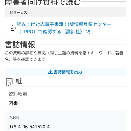
障害者向け資料で読む
他サービス
読み上げ対応電子書籍 出版情報登録センター
（JPRO）で確認する（講談社）
書誌情報
この資料の詳細や典拠（同じ主題の資料を指すキーワード、著者
名）等を確認できます。
書誌情報を出力
紙
資料種別
図書
ISBN
978-4-06-541620-4