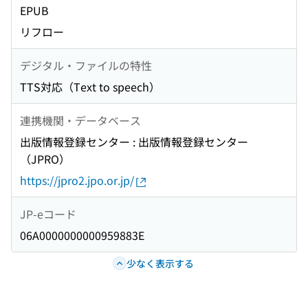
EPUB
リフロー
デジタル・ファイルの特性
TTS対応（Text to speech）
連携機関・データベース
出版情報登録センター : 出版情報登録センター
（JPRO）
https://jpro2.jpo.or.jp/
JP-eコード
06A0000000000959883E
少なく表示する