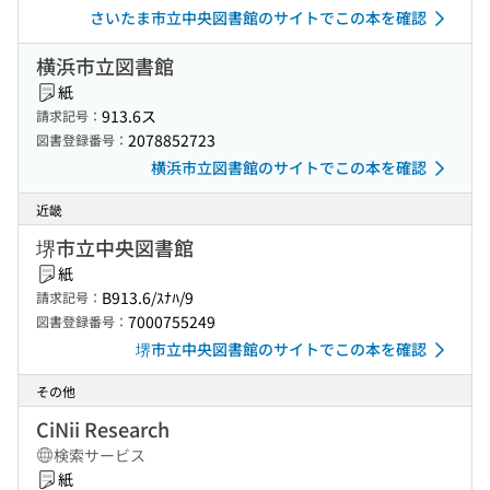
さいたま市立中央図書館のサイトでこの本を確認
横浜市立図書館
紙
913.6ス
請求記号：
2078852723
図書登録番号：
横浜市立図書館のサイトでこの本を確認
近畿
堺市立中央図書館
紙
B913.6/ｽﾅﾊ/9
請求記号：
7000755249
図書登録番号：
堺市立中央図書館のサイトでこの本を確認
その他
CiNii Research
検索サービス
紙