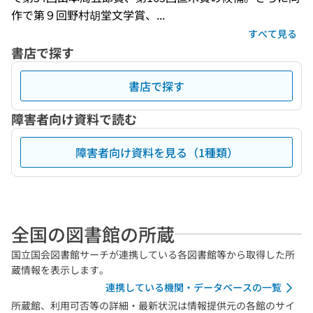
作で第９回野村胡堂文学賞、...
すべて見る
書店で探す
書店で探す
障害者向け資料で読む
障害者向け資料を見る（1種類）
全国の図書館の所蔵
国立国会図書館サーチが連携している各図書館等から取得した所
蔵情報を表示します。
連携している機関・データベースの一覧
所蔵館、利用可否等の詳細・最新状況は情報提供元の各館のサイ