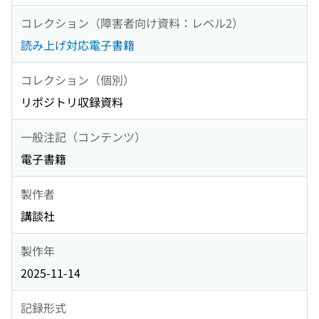
コレクション（障害者向け資料：レベル2）
読み上げ対応電子書籍
コレクション（個別）
リポジトリ収録資料
一般注記（コンテンツ）
電子書籍
製作者
講談社
製作年
2025-11-14
記録形式