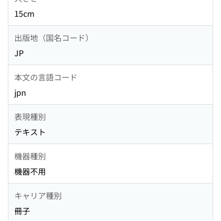
15cm
出版地（国名コード）
JP
本文の言語コード
jpn
表現種別
テキスト
機器種別
機器不用
キャリア種別
冊子