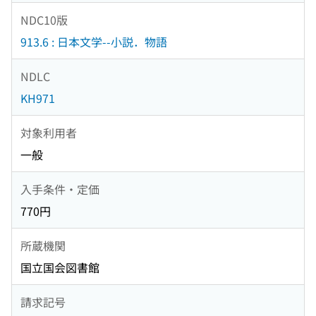
NDC10版
913.6 : 日本文学--小説．物語
NDLC
KH971
対象利用者
一般
入手条件・定価
770円
所蔵機関
国立国会図書館
請求記号