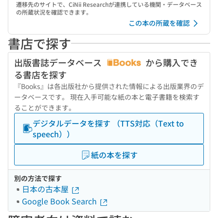
遷移先のサイトで、CiNii Researchが連携している機関・データベース
の所蔵状況を確認できます。
この本の所蔵を確認
書店で探す
出版書誌データベース
から購入でき
る書店を探す
『Books』は各出版社から提供された情報による出版業界のデ
ータベースです。 現在入手可能な紙の本と電子書籍を検索す
ることができます。
デジタルデータを探す （TTS対応（Text to
speech））
紙の本を探す
別の方法で探す
日本の古本屋
Google Book Search