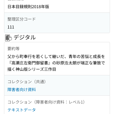
日本目録規則2018年版
整理区分コード
111
デジタル
要約等
父から町奉行を若くして継いだ、青年の苦悩と成長を
『高瀬庄左衛門御留書』の砂原浩太朗が端正な筆致で
描く神山版シリーズ三作目
コレクション（共通）
障害者向け資料
コレクション（障害者向け資料：レベル1）
テキストデータ