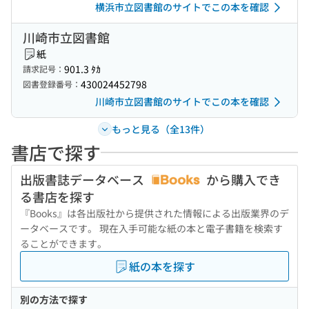
横浜市立図書館のサイトでこの本を確認
川崎市立図書館
紙
901.3 ﾀｶ
請求記号：
430024452798
図書登録番号：
川崎市立図書館のサイトでこの本を確認
もっと見る（全13件）
書店で探す
出版書誌データベース
から購入でき
る書店を探す
『Books』は各出版社から提供された情報による出版業界のデ
ータベースです。 現在入手可能な紙の本と電子書籍を検索す
ることができます。
紙の本を探す
別の方法で探す