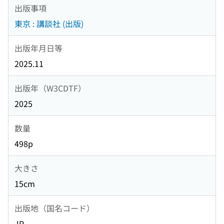
出版事項
東京 : 講談社 (出版)
出版年月日等
2025.11
出版年（W3CDTF）
2025
数量
498p
大きさ
15cm
出版地（国名コード）
JP