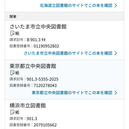
北海道立図書館のサイトでこの本を確認
関東
さいたま市立中央図書館
紙
B 901.3 ﾀｶ
請求記号：
01190952802
図書登録番号：
さいたま市立中央図書館のサイトでこの本を確認
東京都立中央図書館
紙
901.3-5355-2025
請求記号：
7120278043
図書登録番号：
東京都立中央図書館のサイトでこの本を確認
横浜市立図書館
紙
901.3
請求記号：
2079105662
図書登録番号：