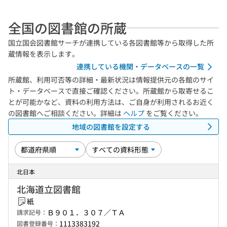
全国の図書館の所蔵
国立国会図書館サーチが連携している各図書館等から取得した所
蔵情報を表示します。
連携している機関・データベースの一覧
所蔵館、利用可否等の詳細・最新状況は情報提供元の各館のサイ
ト・データベースで直接ご確認ください。所蔵館から取寄せるこ
とが可能かなど、資料の利用方法は、ご自身が利用されるお近く
の図書館へご相談ください。詳細は
ヘルプ
をご覧ください。
地域の図書館を設定する
北日本
北海道立図書館
紙
Ｂ９０１．３０７／ＴＡ
請求記号：
1113383192
図書登録番号：