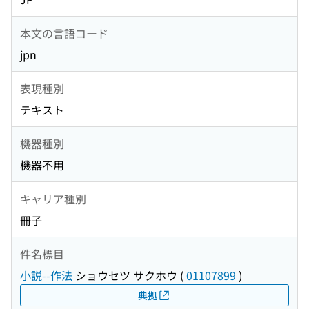
本文の言語コード
jpn
表現種別
テキスト
機器種別
機器不用
キャリア種別
冊子
件名標目
小説--作法
ショウセツ サクホウ
(
01107899
)
典拠