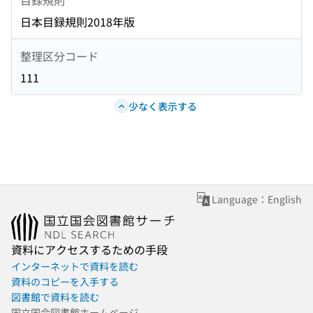
日本目録規則2018年版
整理区分コード
111
少なく表示する
Language：English
資料にアクセスするための手段
インターネットで資料を読む
資料のコピーを入手する
図書館で資料を読む
国立国会図書館ホームページ