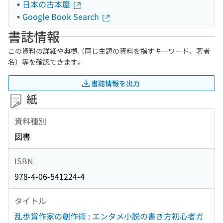
日本の古本屋
Google Book Search
書誌情報
この資料の詳細や典拠（同じ主題の資料を指すキーワード、著者
名）等を確認できます。
書誌情報を出力
紙
資料種別
図書
ISBN
978-4-06-541224-4
タイトル
乱歩賞作家の創作術 : エンタメ小説の書き方初心者ガ