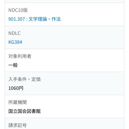
NDC10版
901.307 : 文学理論・作法
NDLC
KG384
対象利用者
一般
入手条件・定価
1060円
所蔵機関
国立国会図書館
請求記号