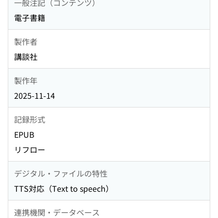
一般注記（コンテンツ）
電子書籍
製作者
講談社
製作年
2025-11-14
記録形式
EPUB
リフロー
デジタル・ファイルの特性
TTS対応（Text to speech）
連携機関・データベース