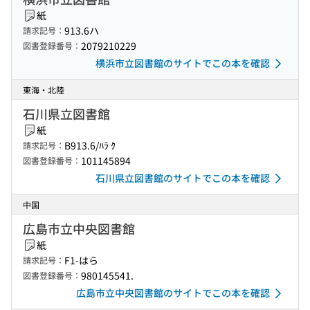
紙
913.6ハ
請求記号：
2079210229
図書登録番号：
横浜市立図書館のサイトでこの本を確認
東海・北陸
石川県立図書館
紙
B913.6/ﾊﾗ ｸ
請求記号：
101145894
図書登録番号：
石川県立図書館のサイトでこの本を確認
中国
広島市立中央図書館
紙
F1-はら
請求記号：
980145541.
図書登録番号：
広島市立中央図書館のサイトでこの本を確認