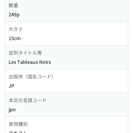
数量
249p
大きさ
15cm
並列タイトル等
Les Tableaux Noirs
出版地（国名コード）
JP
本文の言語コード
jpn
表現種別