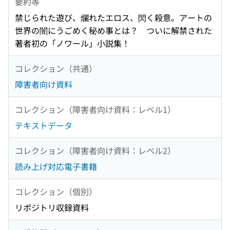
要約等
禁じられた遊び、爛れたエロス、閃く殺意。アートの
世界の闇にうごめく秘め事とは？ ついに解禁された
著者初の「ノワール」小説集！
コレクション（共通）
障害者向け資料
コレクション（障害者向け資料：レベル1）
テキストデータ
コレクション（障害者向け資料：レベル2）
読み上げ対応電子書籍
コレクション（個別）
リポジトリ収録資料