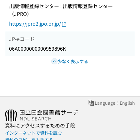
出版情報登録センター : 出版情報登録センター
（JPRO）
https://jpro2.jpo.or.jp/
JP-eコード
06A0000000000959896K
少なく表示する
Language：English
資料にアクセスするための手段
インターネットで資料を読む
資料のコピーを入手する