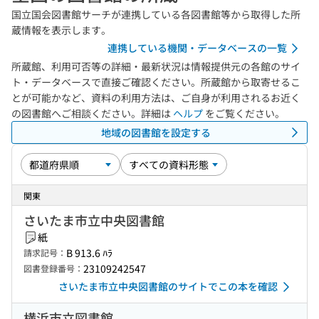
国立国会図書館サーチが連携している各図書館等から取得した所
蔵情報を表示します。
連携している機関・データベースの一覧
所蔵館、利用可否等の詳細・最新状況は情報提供元の各館のサイ
ト・データベースで直接ご確認ください。所蔵館から取寄せるこ
とが可能かなど、資料の利用方法は、ご自身が利用されるお近く
の図書館へご相談ください。詳細は
ヘルプ
をご覧ください。
地域の図書館を設定する
関東
さいたま市立中央図書館
紙
B 913.6 ﾊﾗ
請求記号：
23109242547
図書登録番号：
さいたま市立中央図書館のサイトでこの本を確認
横浜市立図書館