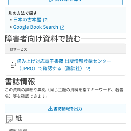
別の方法で探す
日本の古本屋
Google Book Search
障害者向け資料で読む
他サービス
読み上げ対応電子書籍 出版情報登録センター
（JPRO）で確認する（講談社）
書誌情報
この資料の詳細や典拠（同じ主題の資料を指すキーワード、著者
名）等を確認できます。
書誌情報を出力
紙
資料種別