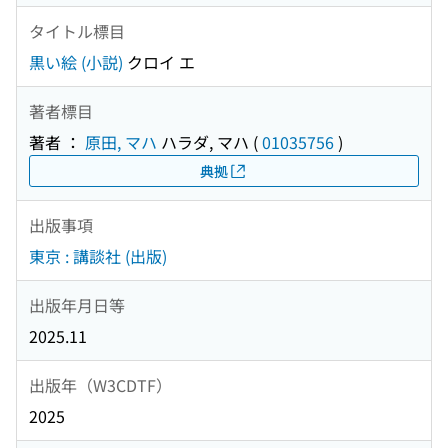
タイトル標目
黒い絵 (小説)
クロイ エ
著者標目
著者 ：
原田, マハ
ハラダ, マハ
(
01035756
)
典拠
出版事項
東京 : 講談社 (出版)
出版年月日等
2025.11
出版年（W3CDTF）
2025