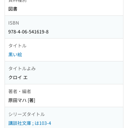
図書
ISBN
978-4-06-541619-8
タイトル
黒い絵
タイトルよみ
クロイ エ
著者・編者
原田マハ [著]
シリーズタイトル
講談社文庫 ; は103-4