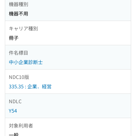
機器種別
機器不用
キャリア種別
冊子
件名標目
中小企業診断士
NDC10版
335.35 : 企業．経営
NDLC
Y54
対象利用者
一般