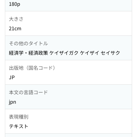
180p
大きさ
21cm
その他のタイトル
経済学・経済政策 ケイザイガク ケイザイ セイサク
出版地（国名コード）
JP
本文の言語コード
jpn
表現種別
テキスト