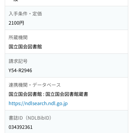
入手条件・定価
2100円
所蔵機関
国立国会図書館
請求記号
Y54-R2946
連携機関・データベース
国立国会図書館 : 国立国会図書館蔵書
https://ndlsearch.ndl.go.jp
書誌ID（NDLBibID）
034392361