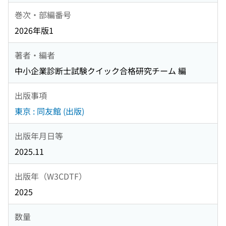
巻次・部編番号
2026年版1
著者・編者
中小企業診断士試験クイック合格研究チーム 編
出版事項
東京 : 同友館 (出版)
出版年月日等
2025.11
出版年（W3CDTF）
2025
数量