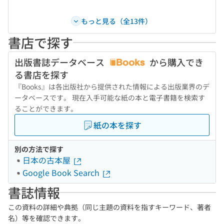
もっと見る（全13件）
書店で探す
出版書誌データベース
から購入でき
る書店を探す
『Books』は各出版社から提供された情報による出版業界のデ
ータベースです。 現在入手可能な紙の本と電子書籍を検索す
ることができます。
紙の本を探す
別の方法で探す
日本の古本屋
Google Book Search
書誌情報
この資料の詳細や典拠（同じ主題の資料を指すキーワード、著者
名）等を確認できます。