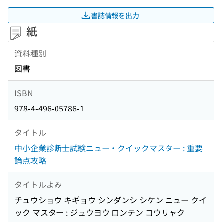
書誌情報を出力
紙
資料種別
図書
ISBN
978-4-496-05786-1
タイトル
中小企業診断士試験ニュー・クイックマスター : 重要
論点攻略
タイトルよみ
チュウショウ キギョウ シンダンシ シケン ニュー クイ
ック マスター : ジュウヨウ ロンテン コウリャク