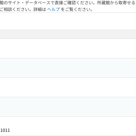
館のサイト・データベースで直接ご確認ください。所蔵館から取寄せる
へご相談ください。詳細は
ヘルプ
をご覧ください。
81011