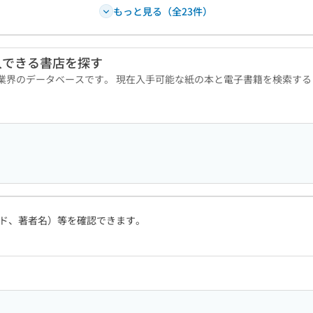
もっと見る（全23件）
入できる書店を探す
版業界のデータベースです。 現在入手可能な紙の本と電子書籍を検索す
ド、著者名）等を確認できます。