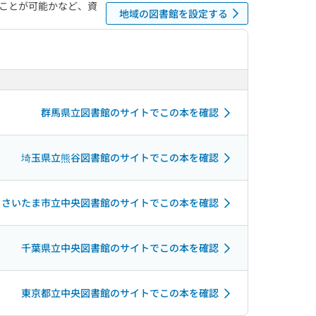
ことが可能かなど、資
地域の図書館を設定する
群馬県立図書館のサイトでこの本を確認
埼玉県立熊谷図書館のサイトでこの本を確認
さいたま市立中央図書館のサイトでこの本を確認
千葉県立中央図書館のサイトでこの本を確認
東京都立中央図書館のサイトでこの本を確認