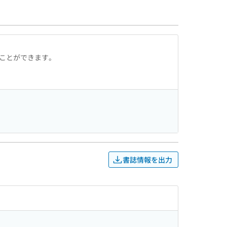
ることができます。
書誌情報を出力