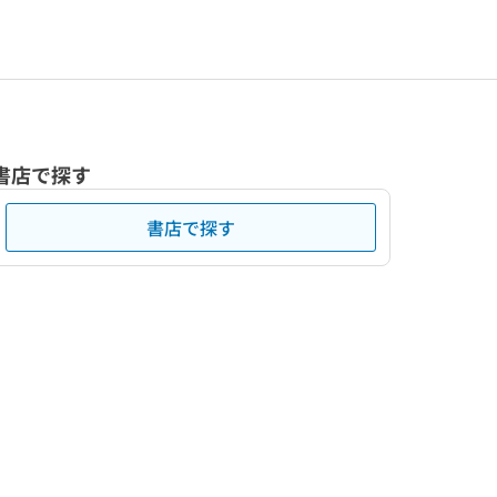
書店で探す
書店で探す