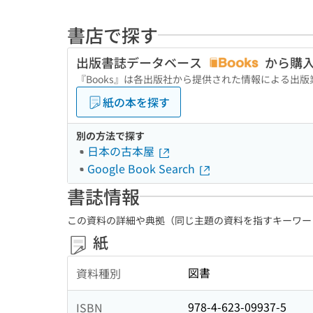
書店で探す
出版書誌データベース
から購
『Books』は各出版社から提供された情報による出
紙の本を探す
別の方法で探す
日本の古本屋
Google Book Search
書誌情報
この資料の詳細や典拠（同じ主題の資料を指すキーワー
紙
図書
資料種別
978-4-623-09937-5
ISBN