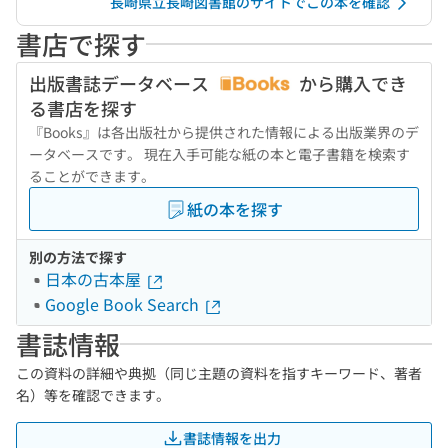
長崎県立長崎図書館のサイトでこの本を確認
書店で探す
出版書誌データベース
から購入でき
る書店を探す
『Books』は各出版社から提供された情報による出版業界のデ
ータベースです。 現在入手可能な紙の本と電子書籍を検索す
ることができます。
紙の本を探す
別の方法で探す
日本の古本屋
Google Book Search
書誌情報
この資料の詳細や典拠（同じ主題の資料を指すキーワード、著者
名）等を確認できます。
書誌情報を出力