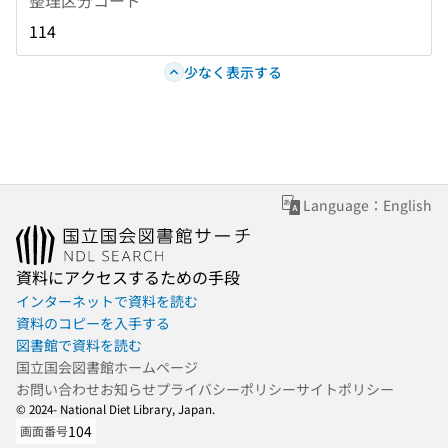
114
少なく表示する
Language：English
資料にアクセスするための手段
インターネットで資料を読む
資料のコピーを入手する
図書館で資料を読む
国立国会図書館ホームページ
お問い合わせ
お知らせ
プライバシーポリシー
サイトポリシー
© 2024- National Diet Library, Japan.
104
画面番号