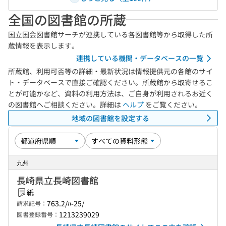
全国の図書館の所蔵
国立国会図書館サーチが連携している各図書館等から取得した所
蔵情報を表示します。
連携している機関・データベースの一覧
所蔵館、利用可否等の詳細・最新状況は情報提供元の各館のサイ
ト・データベースで直接ご確認ください。所蔵館から取寄せるこ
とが可能かなど、資料の利用方法は、ご自身が利用されるお近く
の図書館へご相談ください。詳細は
ヘルプ
をご覧ください。
地域の図書館を設定する
九州
長崎県立長崎図書館
紙
763.2/ﾊ-25/
請求記号：
1213239029
図書登録番号：