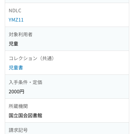
NDLC
YMZ11
対象利用者
児童
コレクション（共通）
児童書
入手条件・定価
2000円
所蔵機関
国立国会図書館
請求記号